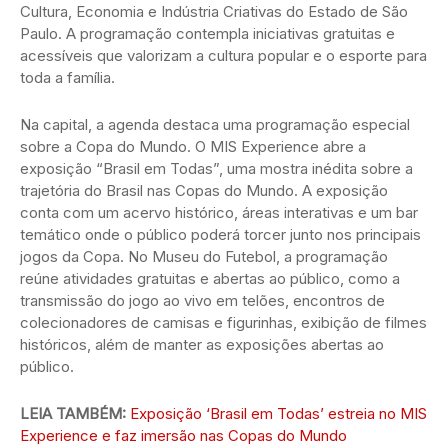
Cultura, Economia e Indústria Criativas do Estado de São
Paulo. A programação contempla iniciativas gratuitas e
acessíveis que valorizam a cultura popular e o esporte para
toda a família.
Na capital, a agenda destaca uma programação especial
sobre a Copa do Mundo. O MIS Experience abre a
exposição “Brasil em Todas”, uma mostra inédita sobre a
trajetória do Brasil nas Copas do Mundo. A exposição
conta com um acervo histórico, áreas interativas e um bar
temático onde o público poderá torcer junto nos principais
jogos da Copa. No Museu do Futebol, a programação
reúne atividades gratuitas e abertas ao público, como a
transmissão do jogo ao vivo em telões, encontros de
colecionadores de camisas e figurinhas, exibição de filmes
históricos, além de manter as exposições abertas ao
público.
LEIA TAMBÉM:
Exposição ‘Brasil em Todas’ estreia no MIS
Experience e faz imersão nas Copas do Mundo