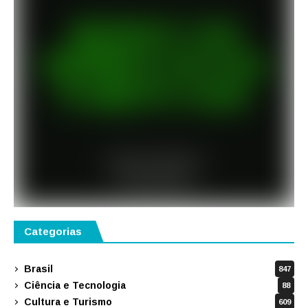
Categorias
Brasil
847
Ciência e Tecnologia
88
Cultura e Turismo
609