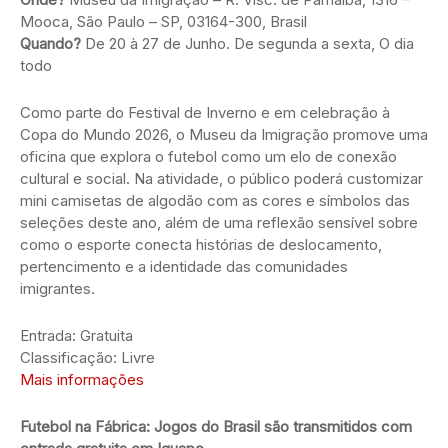
Mooca, São Paulo – SP, 03164-300, Brasil
Quando?
De 20 à 27 de Junho. De segunda a sexta, O dia
todo
Como parte do Festival de Inverno e em celebração à
Copa do Mundo 2026, o Museu da Imigração promove uma
oficina que explora o futebol como um elo de conexão
cultural e social. Na atividade, o público poderá customizar
mini camisetas de algodão com as cores e símbolos das
seleções deste ano, além de uma reflexão sensível sobre
como o esporte conecta histórias de deslocamento,
pertencimento e a identidade das comunidades
imigrantes.
Entrada: Gratuita
Classificação: Livre
Mais informações
Futebol na Fábrica: Jogos do Brasil são transmitidos com