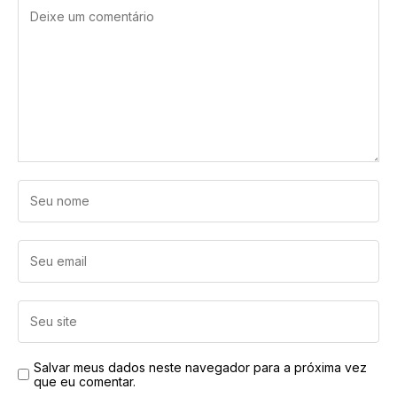
Salvar meus dados neste navegador para a próxima vez
que eu comentar.