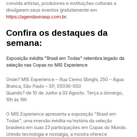
convida artistas, produtores e instituições culturais a
divulgarem seus eventos gratuitamente em
https://agendavivasp.com.br
.
Confira os destaques da
semana:
Exposição inédita “Brasil em Todas” relembra legado da
seleção nas Copas no MIS Experience
Onde? MIS Experience – Rua Cenno Sbrighi, 250 – Água
Branca, São Paulo – SP, 05036-050
Quando? de 10 de Junho a 02 Agosto. Terça a domingo,
10h às 19h
O MIS Experience apresenta a exposição “Brasil em
Todas”, uma imersão inédita na história da seleção
brasileira em suas 23 participações em Copas do Mundo.
Unindo tecnologia e nostalgia, a mostra oferece