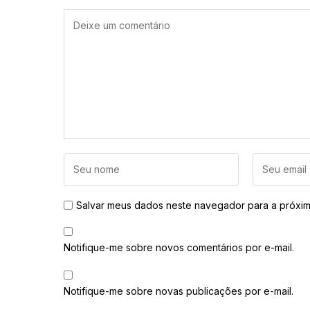
Salvar meus dados neste navegador para a próxim
Notifique-me sobre novos comentários por e-mail.
Notifique-me sobre novas publicações por e-mail.