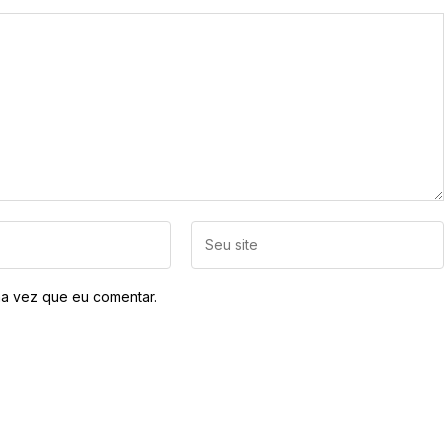
a vez que eu comentar.