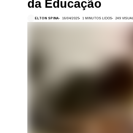
da Educação
ELTON SPINA
16/04/2025
1 MINUTOS LIDOS
249 VISU