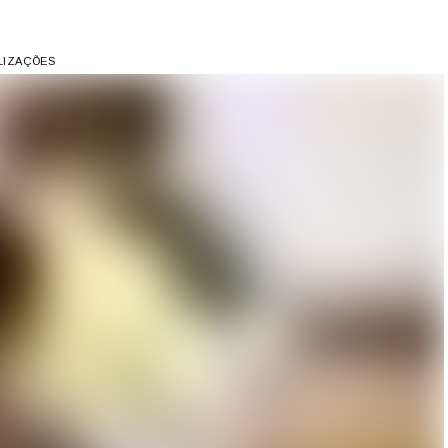
ALIZAÇÕES