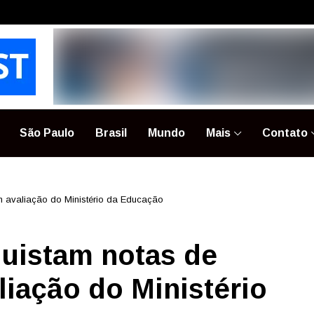
São Paulo
Brasil
Mundo
Mais
Contato
m avaliação do Ministério da Educação
uistam notas de
liação do Ministério