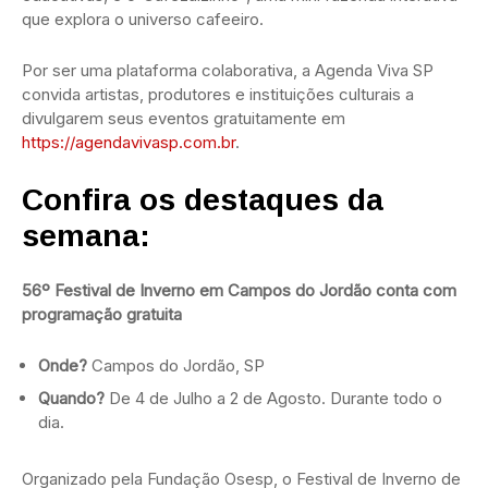
que explora o universo cafeeiro.
Por ser uma plataforma colaborativa, a Agenda Viva SP
convida artistas, produtores e instituições culturais a
divulgarem seus eventos gratuitamente em
https://agendavivasp.com.br
.
Confira os destaques da
semana:
56º Festival de Inverno em Campos do Jordão conta com
programação gratuita
Onde?
Campos do Jordão, SP
Quando?
De 4 de Julho a 2 de Agosto. Durante todo o
dia.
Organizado pela Fundação Osesp, o Festival de Inverno de