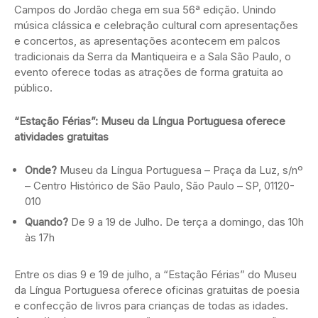
Campos do Jordão chega em sua 56ª edição. Unindo
música clássica e celebração cultural com apresentações
e concertos, as apresentações acontecem em palcos
tradicionais da Serra da Mantiqueira e a Sala São Paulo, o
evento oferece todas as atrações de forma gratuita ao
público.
“Estação Férias”: Museu da Língua Portuguesa oferece
atividades gratuitas
Onde?
Museu da Língua Portuguesa – Praça da Luz, s/nº
– Centro Histórico de São Paulo, São Paulo – SP, 01120-
010
Quando?
De 9 a 19 de Julho. De terça a domingo, das 10h
às 17h
Entre os dias 9 e 19 de julho, a “Estação Férias” do Museu
da Língua Portuguesa oferece oficinas gratuitas de poesia
e confecção de livros para crianças de todas as idades.