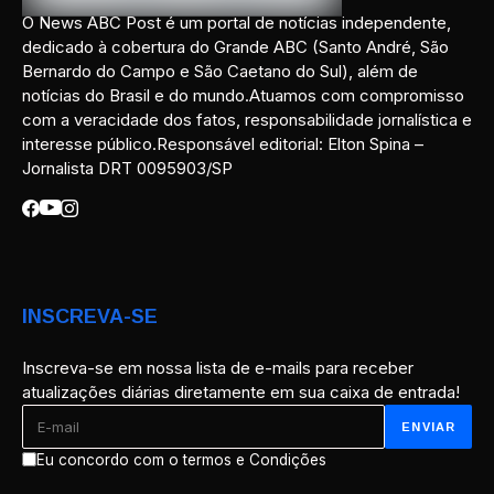
O News ABC Post é um portal de notícias independente,
dedicado à cobertura do Grande ABC (Santo André, São
Bernardo do Campo e São Caetano do Sul), além de
notícias do Brasil e do mundo.Atuamos com compromisso
com a veracidade dos fatos, responsabilidade jornalística e
interesse público.Responsável editorial: Elton Spina –
Jornalista DRT 0095903/SP
INSCREVA-SE
Inscreva-se em nossa lista de e-mails para receber
atualizações diárias diretamente em sua caixa de entrada!
Eu concordo com o termos e Condições