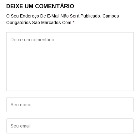
DEIXE UM COMENTÁRIO
O Seu Endereço De E-Mail Não Será Publicado.
Campos
Obrigatórios São Marcados Com
*