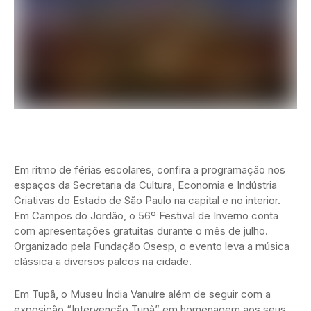
Em ritmo de férias escolares, confira a programação nos
espaços da Secretaria da Cultura, Economia e Indústria
Criativas do Estado de São Paulo na capital e no interior.
Em Campos do Jordão, o 56º Festival de Inverno conta
com apresentações gratuitas durante o mês de julho.
Organizado pela Fundação Osesp, o evento leva a música
clássica a diversos palcos na cidade.
Em Tupã, o Museu Índia Vanuíre além de seguir com a
exposição “Intervenção Tupã” em homenagem aos seus