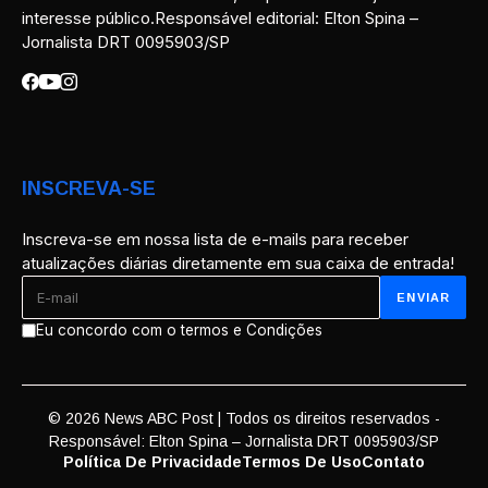
interesse público.Responsável editorial: Elton Spina –
Jornalista DRT 0095903/SP
INSCREVA-SE
Inscreva-se em nossa lista de e-mails para receber
atualizações diárias diretamente em sua caixa de entrada!
Eu concordo com o termos e Condições
© 2026 News ABC Post | Todos os direitos reservados -
Responsável: Elton Spina – Jornalista DRT 0095903/SP
Política De Privacidade
Termos De Uso
Contato