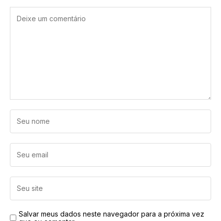
Salvar meus dados neste navegador para a próxima vez