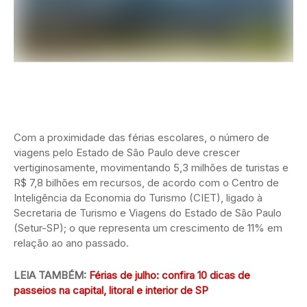
Com a proximidade das férias escolares, o número de
viagens pelo Estado de São Paulo deve crescer
vertiginosamente, movimentando 5,3 milhões de turistas e
R$ 7,8 bilhões em recursos, de acordo com o Centro de
Inteligência da Economia do Turismo (CIET), ligado à
Secretaria de Turismo e Viagens do Estado de São Paulo
(Setur-SP); o que representa um crescimento de 11% em
relação ao ano passado.
LEIA TAMBÉM:
Férias de julho: confira 10 dicas de
passeios na capital, litoral e interior de SP