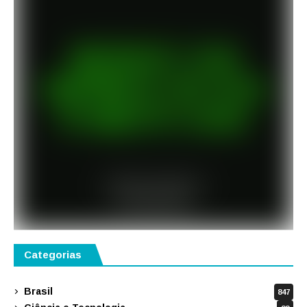
Categorias
Brasil
847