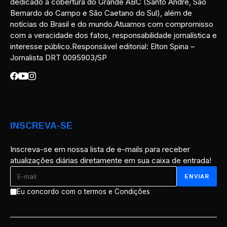
dedicado à cobertura do Grande ABC (Santo André, São
Bernardo do Campo e São Caetano do Sul), além de
notícias do Brasil e do mundo.Atuamos com compromisso
com a veracidade dos fatos, responsabilidade jornalística e
interesse público.Responsável editorial: Elton Spina –
Jornalista DRT 0095903/SP
INSCREVA-SE
Inscreva-se em nossa lista de e-mails para receber
atualizações diárias diretamente em sua caixa de entrada!
Eu concordo com o termos e Condições