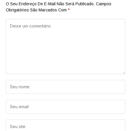
O Seu Endereço De E-Mail Não Será Publicado.
Campos
Obrigatórios São Marcados Com
*