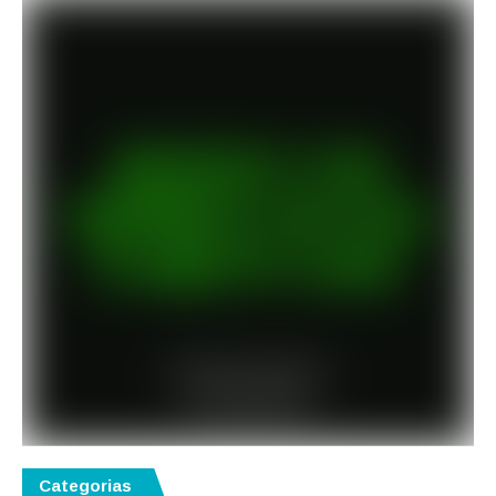
Categorias