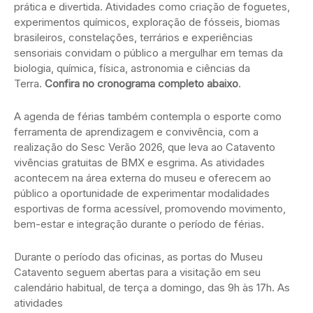
prática e divertida. Atividades como criação de foguetes,
experimentos químicos, exploração de fósseis, biomas
brasileiros, constelações, terrários e experiências
sensoriais convidam o público a mergulhar em temas da
biologia, química, física, astronomia e ciências da
Terra.
Confira no cronograma completo abaixo
.
A agenda de férias também contempla o esporte como
ferramenta de aprendizagem e convivência, com a
realização do Sesc Verão 2026, que leva ao Catavento
vivências gratuitas de BMX e esgrima. As atividades
acontecem na área externa do museu e oferecem ao
público a oportunidade de experimentar modalidades
esportivas de forma acessível, promovendo movimento,
bem-estar e integração durante o período de férias.
Durante o período das oficinas, as portas do Museu
Catavento seguem abertas para a visitação em seu
calendário habitual, de terça a domingo, das 9h às 17h. As
atividades