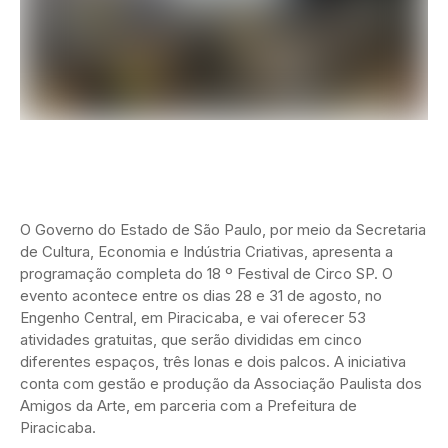
O Governo do Estado de São Paulo, por meio da Secretaria
de Cultura, Economia e Indústria Criativas, apresenta a
programação completa do 18 º Festival de Circo SP. O
evento acontece entre os dias 28 e 31 de agosto, no
Engenho Central, em Piracicaba, e vai oferecer 53
atividades gratuitas, que serão divididas em cinco
diferentes espaços, três lonas e dois palcos. A iniciativa
conta com gestão e produção da Associação Paulista dos
Amigos da Arte, em parceria com a Prefeitura de
Piracicaba.