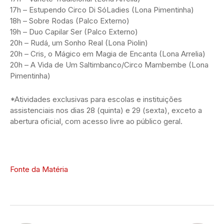
17h – Estupendo Circo Di SóLadies (Lona Pimentinha)
18h – Sobre Rodas (Palco Externo)
19h – Duo Capilar Ser (Palco Externo)
20h – Rudá, um Sonho Real (Lona Piolin)
20h – Cris, o Mágico em Magia de Encanta (Lona Arrelia)
20h – A Vida de Um Saltimbanco/Circo Mambembe (Lona
Pimentinha)
*Atividades exclusivas para escolas e instituições
assistenciais nos dias 28 (quinta) e 29 (sexta), exceto a
abertura oficial, com acesso livre ao público geral.
Fonte da Matéria