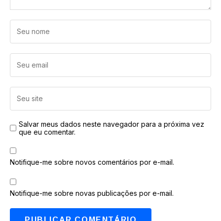
Salvar meus dados neste navegador para a próxima vez
que eu comentar.
Notifique-me sobre novos comentários por e-mail.
Notifique-me sobre novas publicações por e-mail.