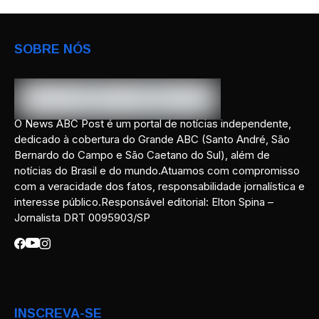
SOBRE NÓS
O News ABC Post é um portal de notícias independente,
dedicado à cobertura do Grande ABC (Santo André, São
Bernardo do Campo e São Caetano do Sul), além de
notícias do Brasil e do mundo.Atuamos com compromisso
com a veracidade dos fatos, responsabilidade jornalística e
interesse público.Responsável editorial: Elton Spina –
Jornalista DRT 0095903/SP
INSCREVA-SE