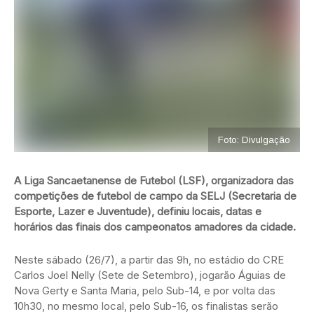
Foto: Divulgação
A Liga Sancaetanense de Futebol (LSF), organizadora das
competições de futebol de campo da SELJ (Secretaria de
Esporte, Lazer e Juventude), definiu locais, datas e
horários das finais dos campeonatos amadores da cidade.
Neste sábado (26/7), a partir das 9h, no estádio do CRE
Carlos Joel Nelly (Sete de Setembro), jogarão Águias de
Nova Gerty e Santa Maria, pelo Sub-14, e por volta das
10h30, no mesmo local, pelo Sub-16, os finalistas serão