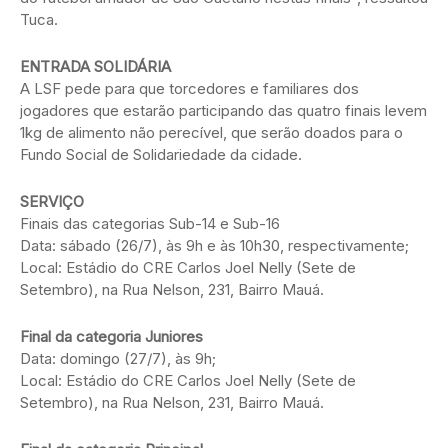
Tuca.
ENTRADA SOLIDÁRIA
A LSF pede para que torcedores e familiares dos
jogadores que estarão participando das quatro finais levem
1kg de alimento não perecível, que serão doados para o
Fundo Social de Solidariedade da cidade.
SERVIÇO
Finais das categorias Sub-14 e Sub-16
Data: sábado (26/7), às 9h e às 10h30, respectivamente;
Local: Estádio do CRE Carlos Joel Nelly (Sete de
Setembro), na Rua Nelson, 231, Bairro Mauá.
Final da categoria Juniores
Data: domingo (27/7), às 9h;
Local: Estádio do CRE Carlos Joel Nelly (Sete de
Setembro), na Rua Nelson, 231, Bairro Mauá.