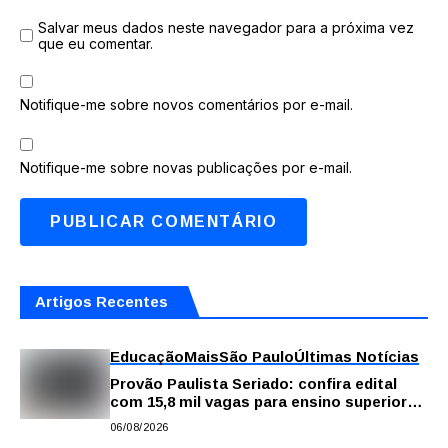
Salvar meus dados neste navegador para a próxima vez
que eu comentar.
Notifique-me sobre novos comentários por e-mail.
Notifique-me sobre novas publicações por e-mail.
Artigos Recentes
Educação
Mais
São Paulo
Últimas Notícias
Provão Paulista Seriado: confira edital
com 15,8 mil vagas para ensino superior
público
06/08/2026