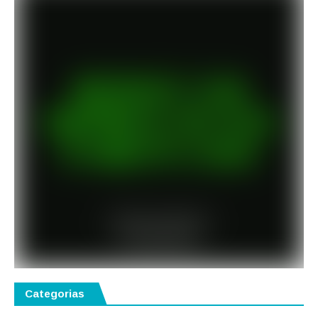
Categorias