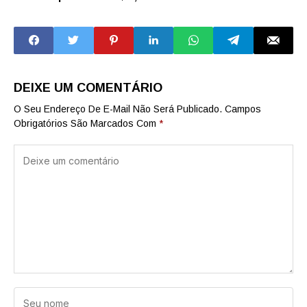
mi
DEIXE UM COMENTÁRIO
O Seu Endereço De E-Mail Não Será Publicado.
Campos
Obrigatórios São Marcados Com
*