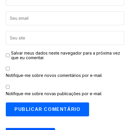
Salvar meus dados neste navegador para a próxima vez
que eu comentar.
Notifique-me sobre novos comentários por e-mail.
Notifique-me sobre novas publicações por e-mail.