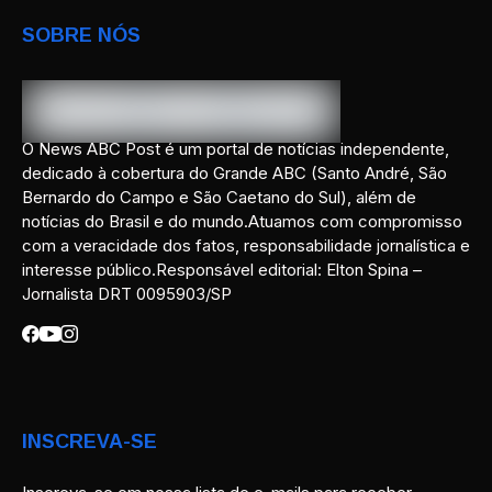
SOBRE NÓS
O News ABC Post é um portal de notícias independente,
dedicado à cobertura do Grande ABC (Santo André, São
Bernardo do Campo e São Caetano do Sul), além de
notícias do Brasil e do mundo.Atuamos com compromisso
com a veracidade dos fatos, responsabilidade jornalística e
interesse público.Responsável editorial: Elton Spina –
Jornalista DRT 0095903/SP
INSCREVA-SE