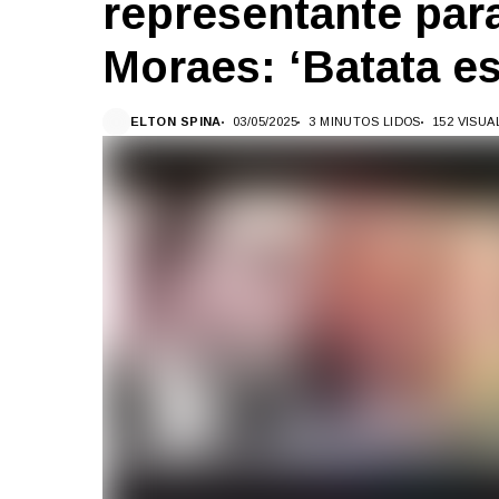
representante para
Moraes: ‘Batata e
ELTON SPINA
03/05/2025
3 MINUTOS LIDOS
152 VISU