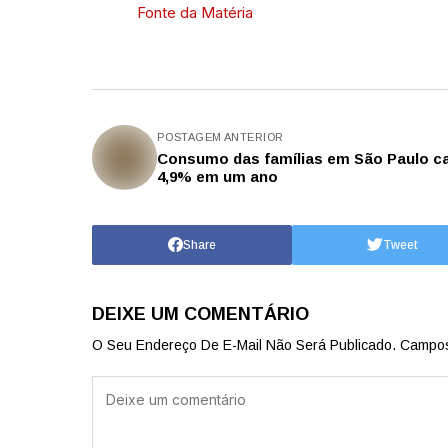
Fonte da Matéria
POSTAGEM ANTERIOR
Consumo das famílias em São Paulo ca
4,9% em um ano
Share
Tweet
DEIXE UM COMENTÁRIO
O Seu Endereço De E-Mail Não Será Publicado.
Campos