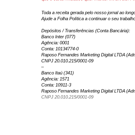
Toda a receita gerada pelo nosso jornal ao lo
Ajude a Folha Política a continuar o seu trabalh
Depósitos / Transferências (Conta Bancária): 
Banco Inter (077)
Agência: 0001
Conta: 10134774-0
Raposo Fernandes Marketing Digital LTDA (Admi
CNPJ 20.010.215/0001-09
–
Banco Itaú (341)
Agência: 1571
Conta: 10911-3
Raposo Fernandes Marketing Digital LTDA (Admi
CNPJ 20.010.215/0001-09