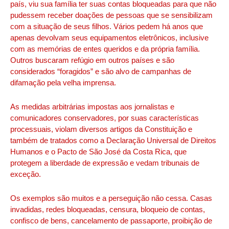
país, viu sua família ter suas contas bloqueadas para que não
pudessem receber doações de pessoas que se sensibilizam
com a situação de seus filhos. Vários pedem há anos que
apenas devolvam seus equipamentos eletrônicos, inclusive
com as memórias de entes queridos e da própria família.
Outros buscaram refúgio em outros países e são
considerados “foragidos” e são alvo de campanhas de
difamação pela velha imprensa.
As medidas arbitrárias impostas aos jornalistas e
comunicadores conservadores, por suas características
processuais, violam diversos artigos da Constituição e
também de tratados como a Declaração Universal de Direitos
Humanos e o Pacto de São José da Costa Rica, que
protegem a liberdade de expressão e vedam tribunais de
exceção.
Os exemplos são muitos e a perseguição não cessa. Casas
invadidas, redes bloqueadas, censura, bloqueio de contas,
confisco de bens, cancelamento de passaporte, proibição de