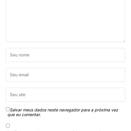
Salvar meus dados neste navegador para a próxima vez
que eu comentar.