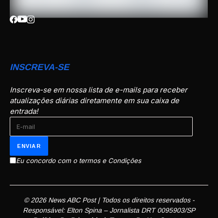
INSCREVA-SE
Inscreva-se em nossa lista de e-mails para receber
atualizações diárias diretamente em sua caixa de
entrada!
Eu concordo com o termos e Condições
© 2026 News ABC Post | Todos os direitos reservados -
Responsável: Elton Spina – Jornalista DRT 0095903/SP