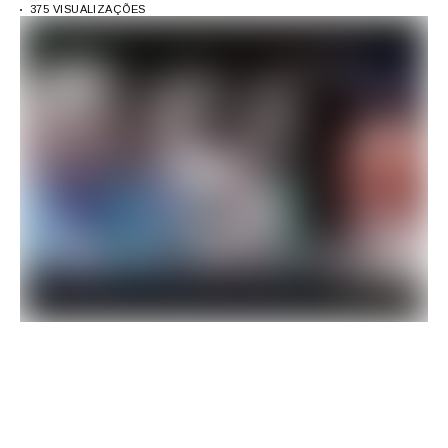
375 VISUALIZAÇÕES