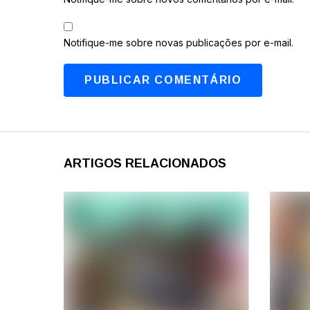
Notifique-me sobre novas publicações por e-mail.
ARTIGOS RELACIONADOS