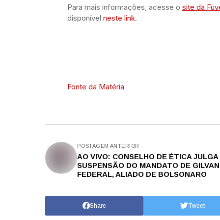
Para mais informações, acesse o
site da Fuv
disponível
neste link
.
Fonte da Matéria
POSTAGEM ANTERIOR
AO VIVO: CONSELHO DE ÉTICA JULGA
SUSPENSÃO DO MANDATO DE GILVAN
FEDERAL, ALIADO DE BOLSONARO
Share
Tweet