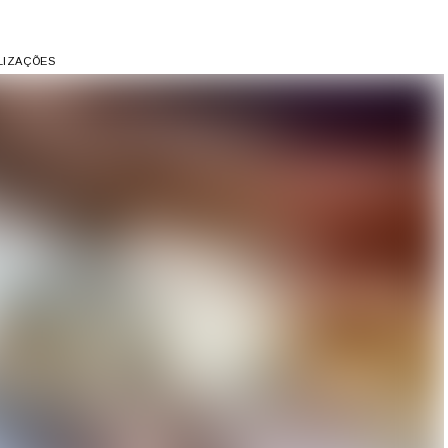
ALIZAÇÕES