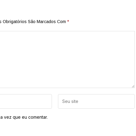
 Obrigatórios São Marcados Com
*
a vez que eu comentar.