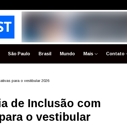
São Paulo
Brasil
Mundo
Mais
Contato
ativas para o vestibular 2026
ia de Inclusão com
para o vestibular