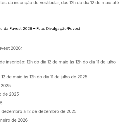
 da inscrição do vestibular, das 12h do dia 12 de maio até
o da Fuvest 2026 – Foto: Divulgação/Fuvest
Fuvest 2026:
 inscrição: 12h do dia 12 de maio às 12h do dia 11 de julho
12 de maio às 12h do dia 11 de julho de 2025
e 2025
o de 2025
25
e dezembro a 12 de dezembro de 2025
aneiro de 2026