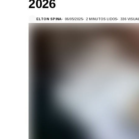
2026
ELTON SPINA
06/05/2025
2 MINUTOS LIDOS
336 VISU