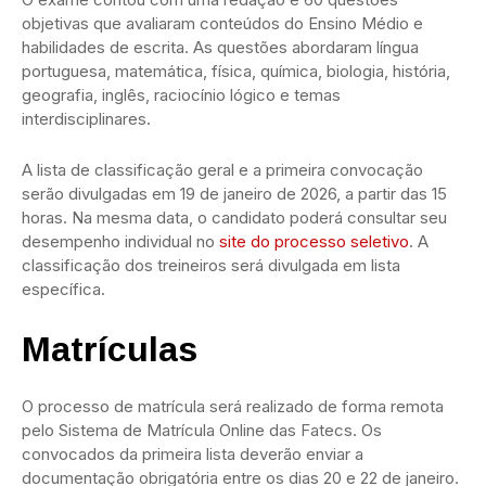
objetivas que avaliaram conteúdos do Ensino Médio e
habilidades de escrita. As questões abordaram língua
portuguesa, matemática, física, química, biologia, história,
geografia, inglês, raciocínio lógico e temas
interdisciplinares.
A lista de classificação geral e a primeira convocação
serão divulgadas em 19 de janeiro de 2026, a partir das 15
horas. Na mesma data, o candidato poderá consultar seu
desempenho individual no
site do processo seletivo
. A
classificação dos treineiros será divulgada em lista
específica.
Matrículas
O processo de matrícula será realizado de forma remota
pelo Sistema de Matrícula Online das Fatecs. Os
convocados da primeira lista deverão enviar a
documentação obrigatória entre os dias 20 e 22 de janeiro.