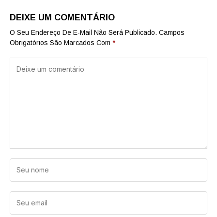
DEIXE UM COMENTÁRIO
O Seu Endereço De E-Mail Não Será Publicado.
Campos
Obrigatórios São Marcados Com
*