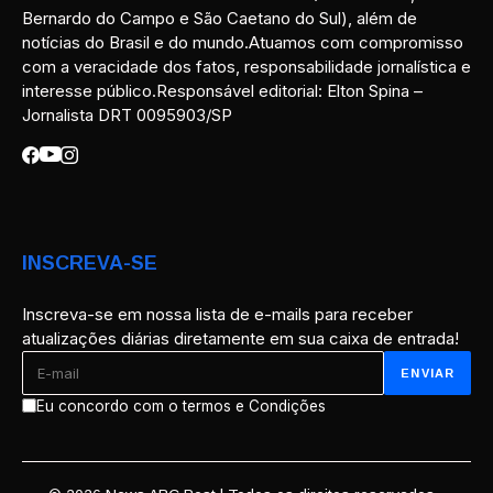
Bernardo do Campo e São Caetano do Sul), além de
notícias do Brasil e do mundo.Atuamos com compromisso
com a veracidade dos fatos, responsabilidade jornalística e
interesse público.Responsável editorial: Elton Spina –
Jornalista DRT 0095903/SP
INSCREVA-SE
Inscreva-se em nossa lista de e-mails para receber
atualizações diárias diretamente em sua caixa de entrada!
Eu concordo com o termos e Condições