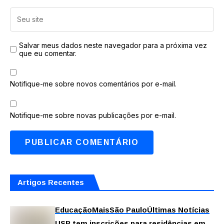
Salvar meus dados neste navegador para a próxima vez
que eu comentar.
Notifique-me sobre novos comentários por e-mail.
Notifique-me sobre novas publicações por e-mail.
Artigos Recentes
Educação
Mais
São Paulo
Últimas Notícias
USP tem inscrições para residências em