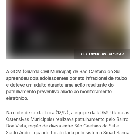
Foto: Divulgação/PMSCS
A GCM (Guarda Civil Municipal) de São Caetano do Sul
apreendeu dois adolescentes por ato infracional de roubo
e deteve um adulto durante uma ação resultante do
patrulhamento preventivo aliado ao monitoramento
eletrônico.
Na noite de sexta-feira (12/12), a equipe da ROMU (Rondas
Ostensivas Municipais) realizava patrulhamento pelo Bairro
Boa Vista, região de divisa entre São Caetano do Sul e
Santo André, quando foi alertada pelo sistema Smart Sanca