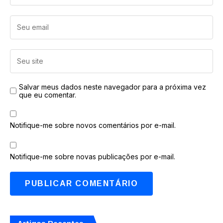
Salvar meus dados neste navegador para a próxima vez
que eu comentar.
Notifique-me sobre novos comentários por e-mail.
Notifique-me sobre novas publicações por e-mail.