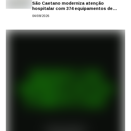
São Caetano moderniza atenção
hospitalar com 374 equipamentos de
última geração
04/08/2026