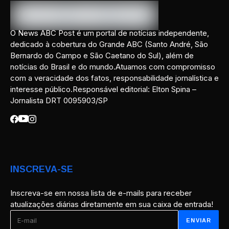
O News ABC Post é um portal de notícias independente,
dedicado à cobertura do Grande ABC (Santo André, São
Bernardo do Campo e São Caetano do Sul), além de
notícias do Brasil e do mundo.Atuamos com compromisso
com a veracidade dos fatos, responsabilidade jornalística e
interesse público.Responsável editorial: Elton Spina –
Jornalista DRT 0095903/SP
INSCREVA-SE
Inscreva-se em nossa lista de e-mails para receber
atualizações diárias diretamente em sua caixa de entrada!