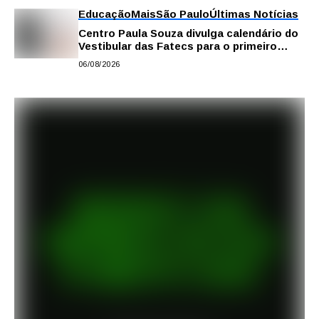
Educação
Mais
São Paulo
Últimas Notícias
Centro Paula Souza divulga calendário do
Vestibular das Fatecs para o primeiro
semestre de 2027
06/08/2026