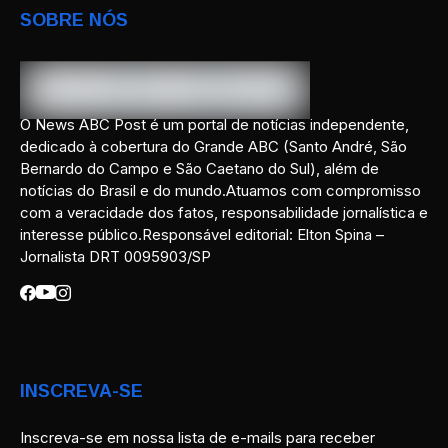
SOBRE NÓS
O News ABC Post é um portal de notícias independente,
dedicado à cobertura do Grande ABC (Santo André, São
Bernardo do Campo e São Caetano do Sul), além de
notícias do Brasil e do mundo.Atuamos com compromisso
com a veracidade dos fatos, responsabilidade jornalística e
interesse público.Responsável editorial: Elton Spina –
Jornalista DRT 0095903/SP
INSCREVA-SE
Inscreva-se em nossa lista de e-mails para receber