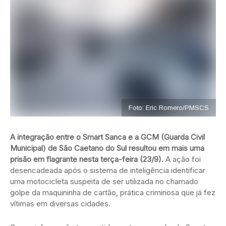
Foto: Eric Romero/PMSCS
A integração entre o Smart Sanca e a GCM (Guarda Civil
Municipal) de São Caetano do Sul resultou em mais uma
prisão em flagrante nesta terça-feira (23/9).
A ação foi
desencadeada após o sistema de inteligência identificar
uma motocicleta suspeita de ser utilizada no chamado
golpe da maquininha de cartão, prática criminosa que já fez
vítimas em diversas cidades.