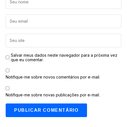
Salvar meus dados neste navegador para a próxima vez
que eu comentar.
Notifique-me sobre novos comentários por e-mail.
Notifique-me sobre novas publicações por e-mail.