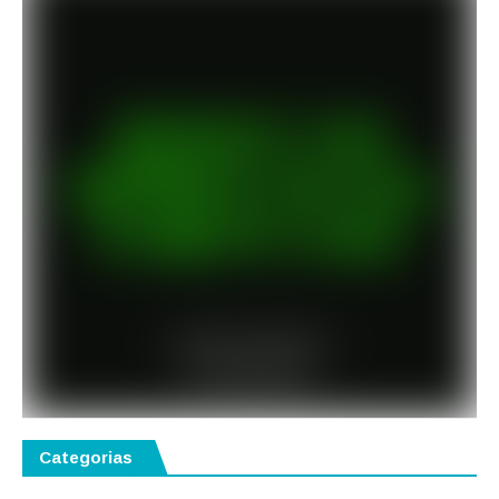
Categorias