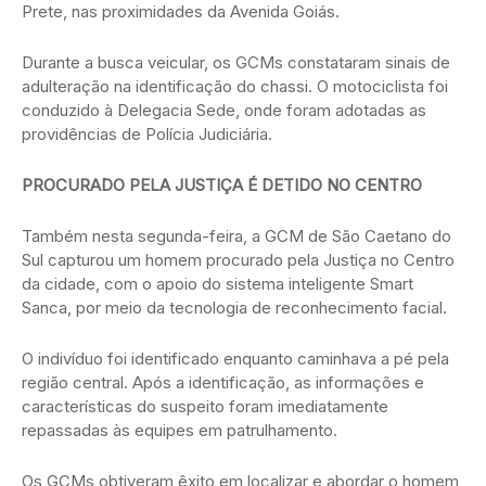
Prete, nas proximidades da Avenida Goiás.
Durante a busca veicular, os GCMs constataram sinais de
adulteração na identificação do chassi. O motociclista foi
conduzido à Delegacia Sede, onde foram adotadas as
providências de Polícia Judiciária.
PROCURADO PELA JUSTIÇA É DETIDO NO CENTRO
Também nesta segunda-feira, a GCM de São Caetano do
Sul capturou um homem procurado pela Justiça no Centro
da cidade, com o apoio do sistema inteligente Smart
Sanca, por meio da tecnologia de reconhecimento facial.
O indivíduo foi identificado enquanto caminhava a pé pela
região central. Após a identificação, as informações e
características do suspeito foram imediatamente
repassadas às equipes em patrulhamento.
Os GCMs obtiveram êxito em localizar e abordar o homem,