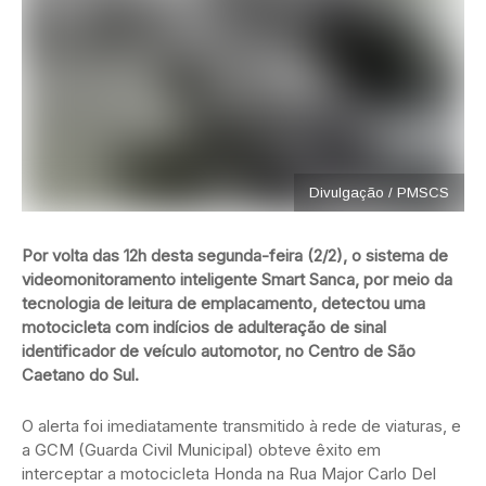
Divulgação / PMSCS
Por volta das 12h desta segunda-feira (2/2), o sistema de
videomonitoramento inteligente Smart Sanca, por meio da
tecnologia de leitura de emplacamento, detectou uma
motocicleta com indícios de adulteração de sinal
identificador de veículo automotor, no Centro de São
Caetano do Sul.
O alerta foi imediatamente transmitido à rede de viaturas, e
a GCM (Guarda Civil Municipal) obteve êxito em
interceptar a motocicleta Honda na Rua Major Carlo Del