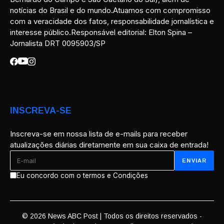
notícias do Brasil e do mundo.Atuamos com compromisso
com a veracidade dos fatos, responsabilidade jornalística e
interesse público.Responsável editorial: Elton Spina –
Jornalista DRT 0095903/SP
INSCREVA-SE
Inscreva-se em nossa lista de e-mails para receber
atualizações diárias diretamente em sua caixa de entrada!
Eu concordo com o termos e Condições
© 2026 News ABC Post | Todos os direitos reservados -