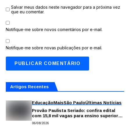
Salvar meus dados neste navegador para a próxima vez
que eu comentar.
Notifique-me sobre novos comentários por e-mail.
Notifique-me sobre novas publicações por e-mail.
Artigos Recentes
Educação
Mais
São Paulo
Últimas Notícias
Provão Paulista Seriado: confira edital
com 15,8 mil vagas para ensino superior
público
06/08/2026