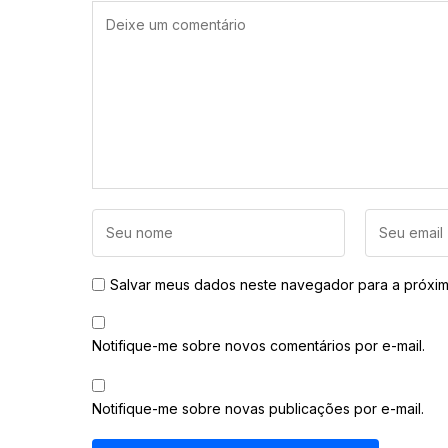
Salvar meus dados neste navegador para a próxim
Notifique-me sobre novos comentários por e-mail.
Notifique-me sobre novas publicações por e-mail.