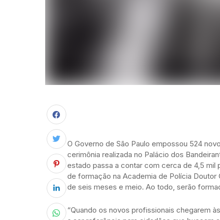
O Governo de São Paulo empossou 524 novos 
cerimônia realizada no Palácio dos Bandeira
estado passa a contar com cerca de 4,5 mil 
de formação na Academia de Polícia Doutor
de seis meses e meio. Ao todo, serão forma
“Quando os novos profissionais chegarem às