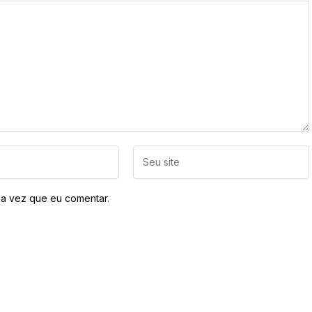
a vez que eu comentar.