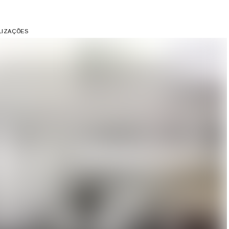
ALIZAÇÕES