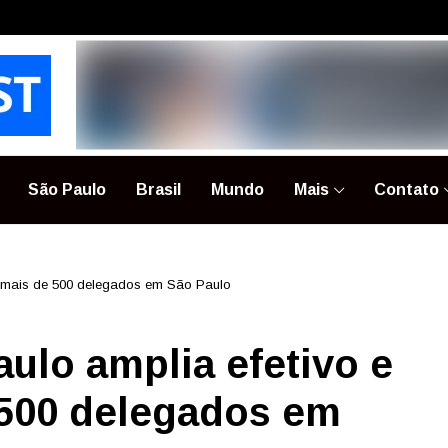
São Paulo
Brasil
Mundo
Mais
Contato
 mais de 500 delegados em São Paulo
ulo amplia efetivo e
500 delegados em