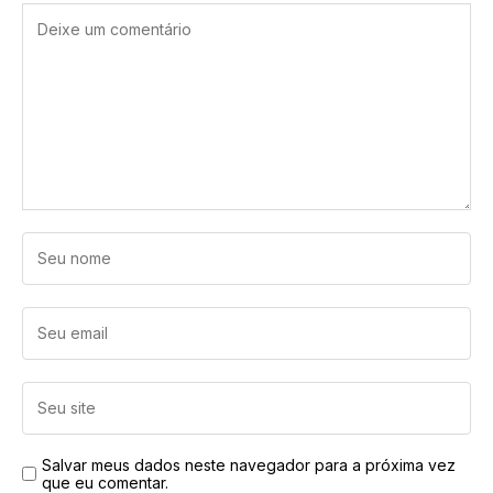
Salvar meus dados neste navegador para a próxima vez
que eu comentar.