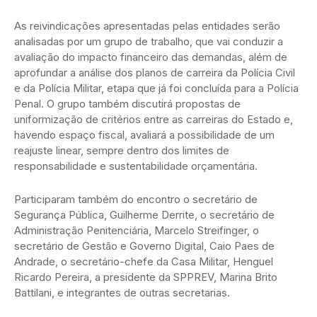
As reivindicações apresentadas pelas entidades serão
analisadas por um grupo de trabalho, que vai conduzir a
avaliação do impacto financeiro das demandas, além de
aprofundar a análise dos planos de carreira da Polícia Civil
e da Polícia Militar, etapa que já foi concluída para a Polícia
Penal. O grupo também discutirá propostas de
uniformização de critérios entre as carreiras do Estado e,
havendo espaço fiscal, avaliará a possibilidade de um
reajuste linear, sempre dentro dos limites de
responsabilidade e sustentabilidade orçamentária.
Participaram também do encontro o secretário de
Segurança Pública, Guilherme Derrite, o secretário de
Administração Penitenciária, Marcelo Streifinger, o
secretário de Gestão e Governo Digital, Caio Paes de
Andrade, o secretário-chefe da Casa Militar, Henguel
Ricardo Pereira, a presidente da SPPREV, Marina Brito
Battilani, e integrantes de outras secretarias.