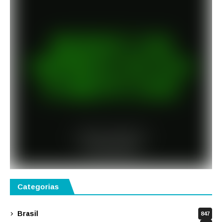
Categorias
Brasil
847