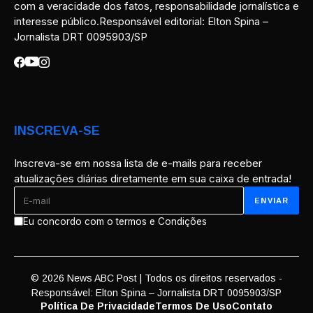
com a veracidade dos fatos, responsabilidade jornalística e
interesse público.Responsável editorial: Elton Spina –
Jornalista DRT 0095903/SP
INSCREVA-SE
Inscreva-se em nossa lista de e-mails para receber
atualizações diárias diretamente em sua caixa de entrada!
Eu concordo com o termos e Condições
© 2026 News ABC Post | Todos os direitos reservados -
Responsável: Elton Spina – Jornalista DRT 0095903/SP
Política De Privacidade
Termos De Uso
Contato