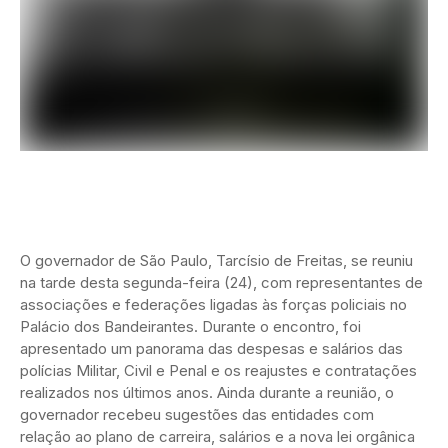
O governador de São Paulo, Tarcísio de Freitas, se reuniu
na tarde desta segunda-feira (24), com representantes de
associações e federações ligadas às forças policiais no
Palácio dos Bandeirantes. Durante o encontro, foi
apresentado um panorama das despesas e salários das
polícias Militar, Civil e Penal e os reajustes e contratações
realizados nos últimos anos. Ainda durante a reunião, o
governador recebeu sugestões das entidades com
relação ao plano de carreira, salários e a nova lei orgânica