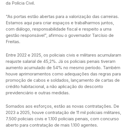
da Polícia Civil.
“As portas estão abertas para a valorização das carreiras.
Estamos aqui para criar espaços e trabalharmos juntos,
com diálogo, responsabilidade fiscal e respeito a uma
gestão responsável”, afirmou o governador Tarcísio de
Freitas.
Entre 2022 e 2025, os policiais civis e militares acumularam
reajuste salarial de 45,2%. Já os policiais penais tiveram
aumento acumulado de 54% no mesmo período. Também
houve aprimoramentos como adequações das regras para
promoção de cabos e soldados, lançamento de cartas de
crédito habitacional, a não aplicação do desconto
previdenciário e outras medidas.
Somados aos esforços, estão as novas contratações. De
2023 a 2025, houve contratação de 11 mil policiais militares,
7.500 policiais civis e 1.100 policiais penais, com concurso
aberto para contratação de mais 1.100 agentes.