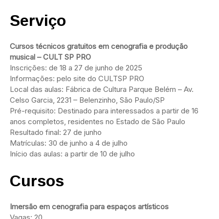
Serviço
Cursos técnicos gratuitos em cenografia e produção
musical – CULT SP PRO
Inscrições: de 18 a 27 de junho de 2025
Informações: pelo site do CULTSP PRO
Local das aulas: Fábrica de Cultura Parque Belém – Av.
Celso Garcia, 2231 – Belenzinho, São Paulo/SP
Pré-requisito: Destinado para interessados a partir de 16
anos completos, residentes no Estado de São Paulo
Resultado final: 27 de junho
Matrículas: 30 de junho a 4 de julho
Início das aulas: a partir de 10 de julho
Cursos
Imersão em cenografia para espaços artísticos
Vagas: 20