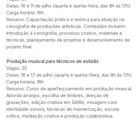
Datas: 10 e 11 de julho (quarta e quinta-feira, das 8h às 17h)
Carga horária: 16h
Resumo: Capacitação prática e teórica para atuação na
cenografia de produções artísticas. Conteúdos incluem:
introdução à cenografia, processo criativo, materiais e
técnicas, planejamento de projetos e desenvolvimento de
projeto final.
Produção musical para técnicos de estúdio
Vagas: 20
Datas: 16 e 17 de julho (quarta e quinta-feira, das 8h às 17h)
Carga horária: 16h
Resumo: Curso de aperfeiçoamento em produção musical.
Aborda arranjos, escolha de timbres, direção de
gravações, edição criativa em DAWs, mixagem com
identidade sonora, técnicas de masterização, escuta
crítica, mediação criativa e produção colaborativa.