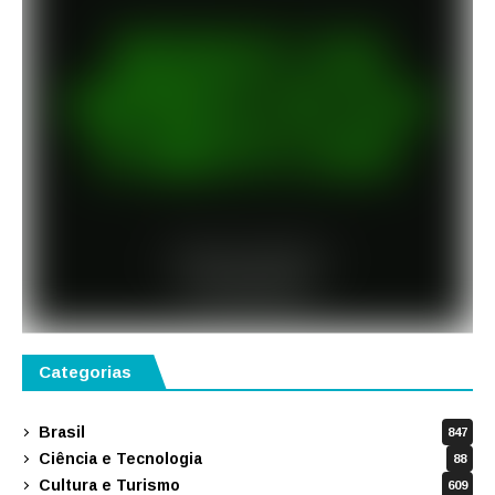
Categorias
Brasil
847
Ciência e Tecnologia
88
Cultura e Turismo
609