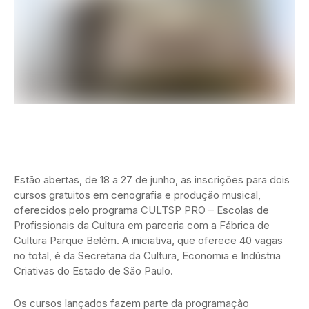
Estão abertas, de 18 a 27 de junho, as inscrições para dois
cursos gratuitos em cenografia e produção musical,
oferecidos pelo programa CULTSP PRO – Escolas de
Profissionais da Cultura em parceria com a Fábrica de
Cultura Parque Belém. A iniciativa, que oferece 40 vagas
no total, é da Secretaria da Cultura, Economia e Indústria
Criativas do Estado de São Paulo.
Os cursos lançados fazem parte da programação