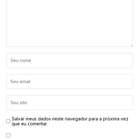
Salvar meus dados neste navegador para a próxima vez
que eu comentar.