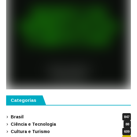
Categorias
Brasil
847
Ciência e Tecnologia
88
Cultura e Turismo
609