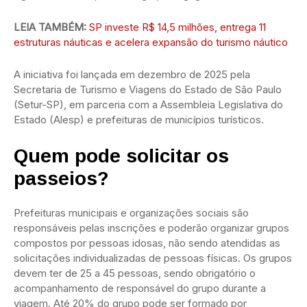
LEIA TAMBÉM:
SP investe R$ 14,5 milhões, entrega 11
estruturas náuticas e acelera expansão do turismo náutico
A iniciativa foi lançada em dezembro de 2025 pela
Secretaria de Turismo e Viagens do Estado de São Paulo
(Setur-SP), em parceria com a Assembleia Legislativa do
Estado (Alesp) e prefeituras de municípios turísticos.
Quem pode solicitar os
passeios?
Prefeituras municipais e organizações sociais são
responsáveis pelas inscrições e poderão organizar grupos
compostos por pessoas idosas, não sendo atendidas as
solicitações individualizadas de pessoas físicas. Os grupos
devem ter de 25 a 45 pessoas, sendo obrigatório o
acompanhamento de responsável do grupo durante a
viagem. Até 20% do grupo pode ser formado por