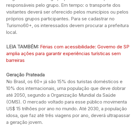
responsáveis pelo grupo. Em tempo: o transporte dos
visitantes deverá ser oferecido pelos municípios ou pelos
próprios grupos participantes. Para se cadastrar no
Turismo60+, os interessados devem procurar a prefeitura
local.
LEIA TAMBÉM:
Férias com acessibilidade: Governo de SP
amplia ações para garantir experiências turísticas sem
barreiras
Geração Prateada
No Brasil, os 60+ já são 15% dos turistas domésticos e
10% dos internacionais, uma população que deve dobrar
até 2050, segundo a Organização Mundial da Saúde
(OMS). O mercado voltado para esse público movimenta
US$ 15 trilhões por ano no mundo. Até 2030, a população
idosa, que faz até três viagens por ano, deverá ultrapassar
a geração jovem.