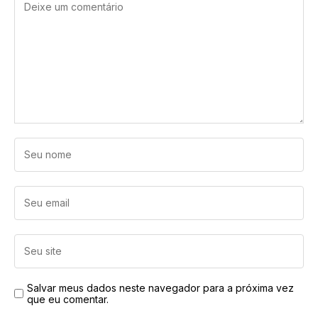
Salvar meus dados neste navegador para a próxima vez
que eu comentar.