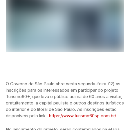
O Governo de São Paulo abre nesta segunda-feira )12) as
inscrições para os interessados em participar do projeto
Turismo60+, que leva o público acima de 60 anos a visitar,
gratuitamente, a capital paulista e outros destinos turísticos
do interior e do litoral de São Paulo. As inscrições estão
disponíveis pelo link –
https://www.turismo60sp.com.br/
.
No lançamento do projeto, serão contemplados na etapa