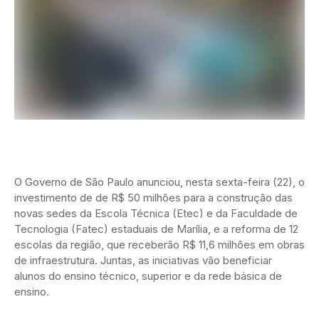
O Governo de São Paulo anunciou, nesta sexta-feira (22), o
investimento de de R$ 50 milhões para a construção das
novas sedes da Escola Técnica (Etec) e da Faculdade de
Tecnologia (Fatec) estaduais de Marília, e a reforma de 12
escolas da região, que receberão R$ 11,6 milhões em obras
de infraestrutura. Juntas, as iniciativas vão beneficiar
alunos do ensino técnico, superior e da rede básica de
ensino.