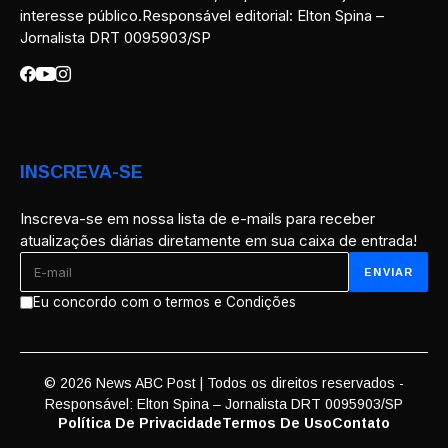
interesse público.Responsável editorial: Elton Spina –
Jornalista DRT 0095903/SP
INSCREVA-SE
Inscreva-se em nossa lista de e-mails para receber
atualizações diárias diretamente em sua caixa de entrada!
Eu concordo com o termos e Condições
© 2026 News ABC Post | Todos os direitos reservados -
Responsável: Elton Spina – Jornalista DRT 0095903/SP
Política De Privacidade
Termos De Uso
Contato