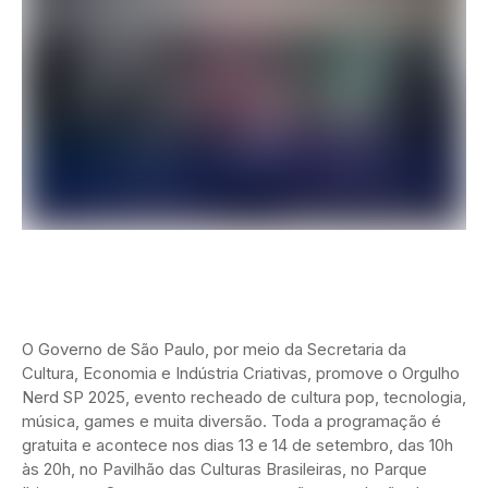
O Governo de São Paulo, por meio da Secretaria da
Cultura, Economia e Indústria Criativas, promove o Orgulho
Nerd SP 2025, evento recheado de cultura pop, tecnologia,
música, games e muita diversão. Toda a programação é
gratuita e acontece nos dias 13 e 14 de setembro, das 10h
às 20h, no Pavilhão das Culturas Brasileiras, no Parque