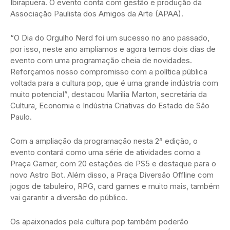
Ibirapuera. O evento conta com gestão e produção da
Associação Paulista dos Amigos da Arte (APAA).
“O Dia do Orgulho Nerd foi um sucesso no ano passado,
por isso, neste ano ampliamos e agora temos dois dias de
evento com uma programação cheia de novidades.
Reforçamos nosso compromisso com a política pública
voltada para a cultura pop, que é uma grande indústria com
muito potencial”, destacou Marilia Marton, secretária da
Cultura, Economia e Indústria Criativas do Estado de São
Paulo.
Com a ampliação da programação nesta 2ª edição, o
evento contará como uma série de atividades como a
Praça Gamer, com 20 estações de PS5 e destaque para o
novo Astro Bot. Além disso, a Praça Diversão Offline com
jogos de tabuleiro, RPG, card games e muito mais, também
vai garantir a diversão do público.
Os apaixonados pela cultura pop também poderão