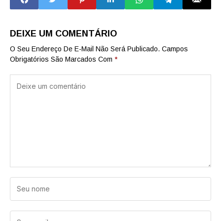
segurança pública
DEIXE UM COMENTÁRIO
O Seu Endereço De E-Mail Não Será Publicado.
Campos
Obrigatórios São Marcados Com
*