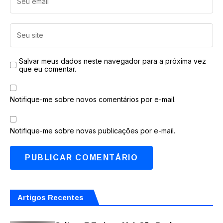
Salvar meus dados neste navegador para a próxima vez
que eu comentar.
Notifique-me sobre novos comentários por e-mail.
Notifique-me sobre novas publicações por e-mail.
Artigos Recentes