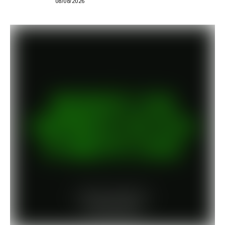
08/08/2026