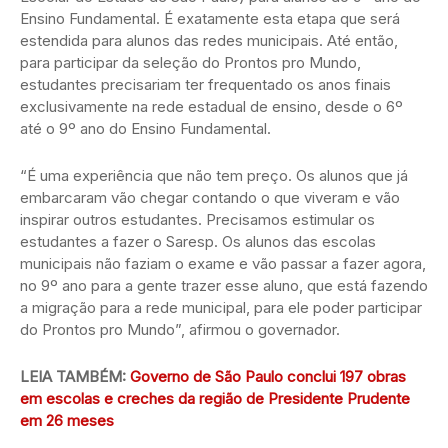
Ensino Fundamental. É exatamente esta etapa que será
estendida para alunos das redes municipais. Até então,
para participar da seleção do Prontos pro Mundo,
estudantes precisariam ter frequentado os anos finais
exclusivamente na rede estadual de ensino, desde o 6º
até o 9º ano do Ensino Fundamental.
“É uma experiência que não tem preço. Os alunos que já
embarcaram vão chegar contando o que viveram e vão
inspirar outros estudantes. Precisamos estimular os
estudantes a fazer o Saresp. Os alunos das escolas
municipais não faziam o exame e vão passar a fazer agora,
no 9º ano para a gente trazer esse aluno, que está fazendo
a migração para a rede municipal, para ele poder participar
do Prontos pro Mundo”, afirmou o governador.
LEIA TAMBÉM:
Governo de São Paulo conclui 197 obras
em escolas e creches da região de Presidente Prudente
em 26 meses