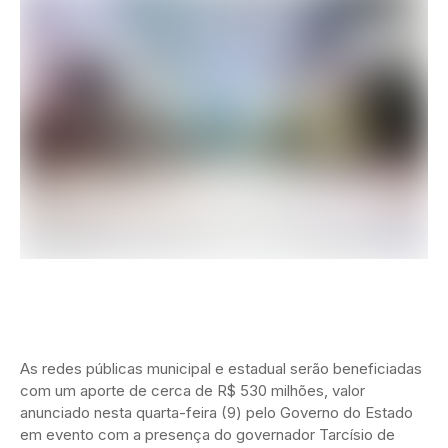
As redes públicas municipal e estadual serão beneficiadas
com um aporte de cerca de R$ 530 milhões, valor
anunciado nesta quarta-feira (9) pelo Governo do Estado
em evento com a presença do governador Tarcísio de