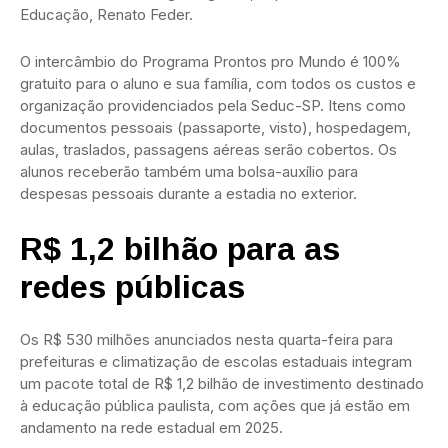
Educação, Renato Feder.
O intercâmbio do Programa Prontos pro Mundo é 100%
gratuito para o aluno e sua família, com todos os custos e
organização providenciados pela Seduc-SP. Itens como
documentos pessoais (passaporte, visto), hospedagem,
aulas, traslados, passagens aéreas serão cobertos. Os
alunos receberão também uma bolsa-auxílio para
despesas pessoais durante a estadia no exterior.
R$ 1,2 bilhão para as
redes públicas
Os R$ 530 milhões anunciados nesta quarta-feira para
prefeituras e climatização de escolas estaduais integram
um pacote total de R$ 1,2 bilhão de investimento destinado
à educação pública paulista, com ações que já estão em
andamento na rede estadual em 2025.