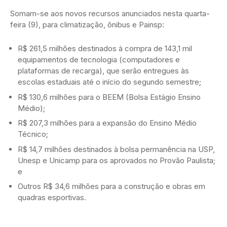
Somam-se aos novos recursos anunciados nesta quarta-
feira (9), para climatização, ônibus e Painsp:
R$ 261,5 milhões destinados à compra de 143,1 mil
equipamentos de tecnologia (computadores e
plataformas de recarga), que serão entregues às
escolas estaduais até o início do segundo semestre;
R$ 130,6 milhões para o BEEM (Bolsa Estágio Ensino
Médio);
R$ 207,3 milhões para a expansão do Ensino Médio
Técnico;
R$ 14,7 milhões destinados à bolsa permanência na USP,
Unesp e Unicamp para os aprovados no Provão Paulista;
e
Outros R$ 34,6 milhões para a construção e obras em
quadras esportivas.