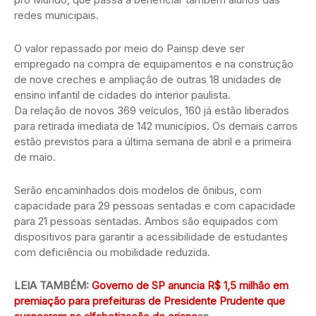
redes municipais.
O valor repassado por meio do Painsp deve ser
empregado na compra de equipamentos e na construção
de nove creches e ampliação de outras 18 unidades de
ensino infantil de cidades do interior paulista.
Da relação de novos 369 veículos, 160 já estão liberados
para retirada imediata de 142 municípios. Os demais carros
estão previstos para a última semana de abril e a primeira
de maio.
Serão encaminhados dois modelos de ônibus, com
capacidade para 29 pessoas sentadas e com capacidade
para 21 pessoas sentadas. Ambos são equipados com
dispositivos para garantir a acessibilidade de estudantes
com deficiência ou mobilidade reduzida.
LEIA TAMBÉM:
Governo de SP anuncia R$ 1,5 milhão em
premiação para prefeituras de Presidente Prudente que