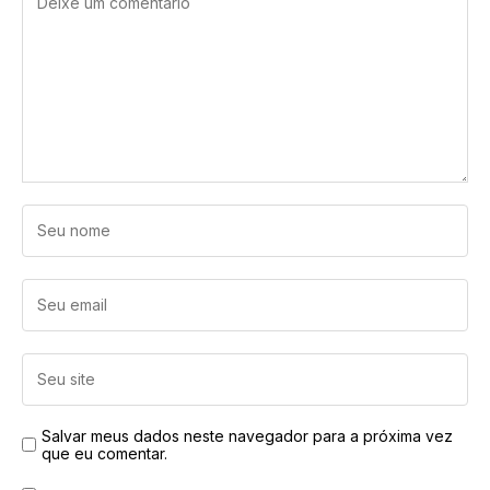
Salvar meus dados neste navegador para a próxima vez
que eu comentar.