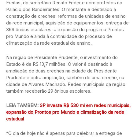
Freitas, do secretário Renato Feder e com prefeitos no
Palácio dos Bandeirantes. O montante é destinado à
construção de creches, reformas de unidades de ensino
da rede municipal, aquisição de equipamentos, entrega de
369 ônibus escolares, à expansão do programa Prontos
pro Mundo e ainda à continuidade do processo de
climatização da rede estadual de ensino.
Na região de Presidente Prudente, o investimento do
Estado é de R$ 13,7 milhões. O valor é destinado à
ampliação de duas creches na cidade de Presidente
Prudente e outra ampliação, também de uma creche, na
cidade de Álvares Machado. Redes municipais da região
também receberão 29 ônibus escolares.
LEIA TAMBÉM:
SP investe R$ 530 mi em redes municipais,
expansão do Prontos pro Mundo e climatização da rede
estadual
“O dia de hoje não é apenas para celebrar a entrega de