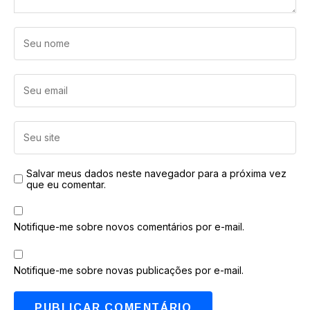
Salvar meus dados neste navegador para a próxima vez
que eu comentar.
Notifique-me sobre novos comentários por e-mail.
Notifique-me sobre novas publicações por e-mail.