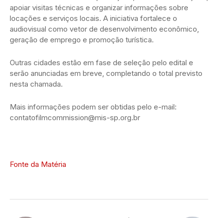
apoiar visitas técnicas e organizar informações sobre
locações e serviços locais. A iniciativa fortalece o
audiovisual como vetor de desenvolvimento econômico,
geração de emprego e promoção turística.
Outras cidades estão em fase de seleção pelo edital e
serão anunciadas em breve, completando o total previsto
nesta chamada.
Mais informações podem ser obtidas pelo e-mail:
contatofilmcommission@mis-sp.org.br
Fonte da Matéria