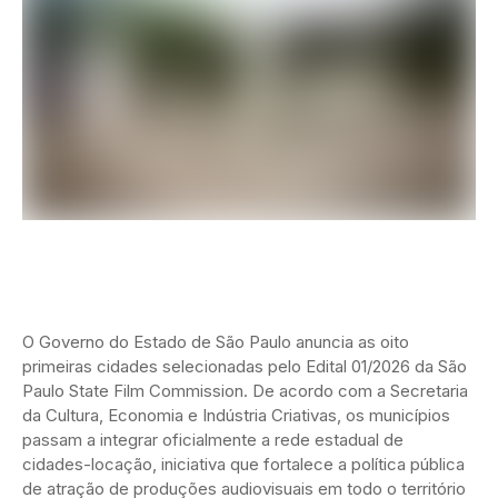
O Governo do Estado de São Paulo anuncia as oito
primeiras cidades selecionadas pelo Edital 01/2026 da São
Paulo State Film Commission. De acordo com a Secretaria
da Cultura, Economia e Indústria Criativas, os municípios
passam a integrar oficialmente a rede estadual de
cidades-locação, iniciativa que fortalece a política pública
de atração de produções audiovisuais em todo o território