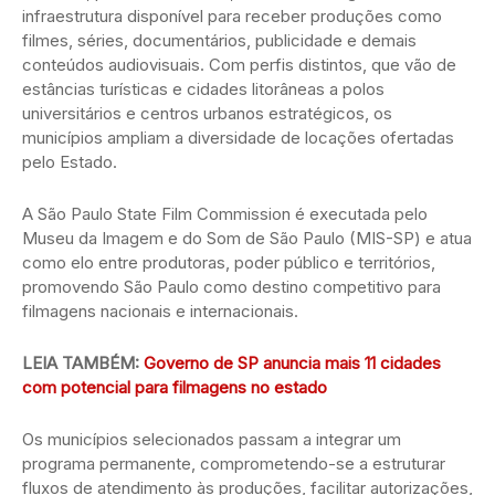
infraestrutura disponível para receber produções como
filmes, séries, documentários, publicidade e demais
conteúdos audiovisuais. Com perfis distintos, que vão de
estâncias turísticas e cidades litorâneas a polos
universitários e centros urbanos estratégicos, os
municípios ampliam a diversidade de locações ofertadas
pelo Estado.
A São Paulo State Film Commission é executada pelo
Museu da Imagem e do Som de São Paulo (MIS-SP) e atua
como elo entre produtoras, poder público e territórios,
promovendo São Paulo como destino competitivo para
filmagens nacionais e internacionais.
LEIA TAMBÉM:
Governo de SP anuncia mais 11 cidades
com potencial para filmagens no estado
Os municípios selecionados passam a integrar um
programa permanente, comprometendo-se a estruturar
fluxos de atendimento às produções, facilitar autorizações,