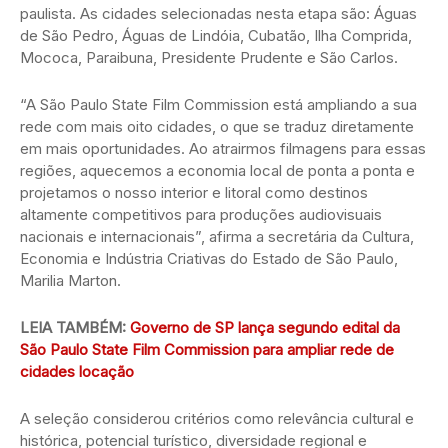
paulista. As cidades selecionadas nesta etapa são: Águas
de São Pedro, Águas de Lindóia, Cubatão, Ilha Comprida,
Mococa, Paraibuna, Presidente Prudente e São Carlos.
“A São Paulo State Film Commission está ampliando a sua
rede com mais oito cidades, o que se traduz diretamente
em mais oportunidades. Ao atrairmos filmagens para essas
regiões, aquecemos a economia local de ponta a ponta e
projetamos o nosso interior e litoral como destinos
altamente competitivos para produções audiovisuais
nacionais e internacionais”, afirma a secretária da Cultura,
Economia e Indústria Criativas do Estado de São Paulo,
Marilia Marton.
LEIA TAMBÉM:
Governo de SP lança segundo edital da
São Paulo State Film Commission para ampliar rede de
cidades locação
A seleção considerou critérios como relevância cultural e
histórica, potencial turístico, diversidade regional e