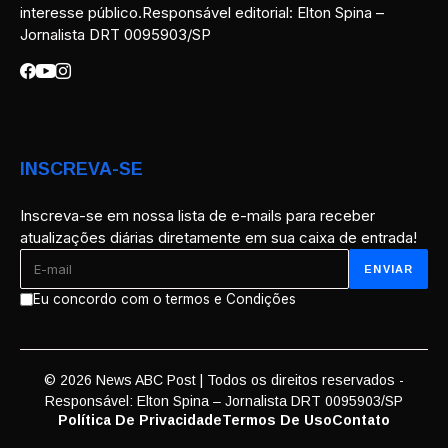
interesse público.Responsável editorial: Elton Spina –
Jornalista DRT 0095903/SP
INSCREVA-SE
Inscreva-se em nossa lista de e-mails para receber
atualizações diárias diretamente em sua caixa de entrada!
Eu concordo com o termos e Condições
© 2026 News ABC Post | Todos os direitos reservados -
Responsável: Elton Spina – Jornalista DRT 0095903/SP
Política De Privacidade
Termos De Uso
Contato