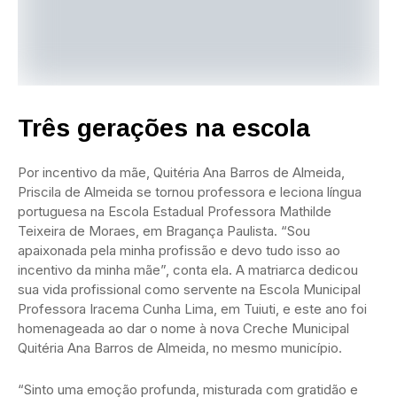
Três gerações na escola
Por incentivo da mãe, Quitéria Ana Barros de Almeida,
Priscila de Almeida se tornou professora e leciona língua
portuguesa na Escola Estadual Professora Mathilde
Teixeira de Moraes, em Bragança Paulista. “Sou
apaixonada pela minha profissão e devo tudo isso ao
incentivo da minha mãe”, conta ela. A matriarca dedicou
sua vida profissional como servente na Escola Municipal
Professora Iracema Cunha Lima, em Tuiuti, e este ano foi
homenageada ao dar o nome à nova Creche Municipal
Quitéria Ana Barros de Almeida, no mesmo município.
“Sinto uma emoção profunda, misturada com gratidão e