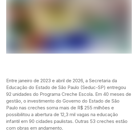
Entre janeiro de 2023 e abril de 2026, a Secretaria da
Educação do Estado de São Paulo (Seduc-SP) entregou
92 unidades do Programa Creche Escola. Em 40 meses de
gestão, o investimento do Governo do Estado de São
Paulo nas creches soma mais de R$ 255 milhões e
possibilitou a abertura de 12,3 mil vagas na educação
infantil em 90 cidades paulistas. Outras 53 creches estão
com obras em andamento.