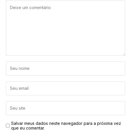
Salvar meus dados neste navegador para a próxima vez
que eu comentar.