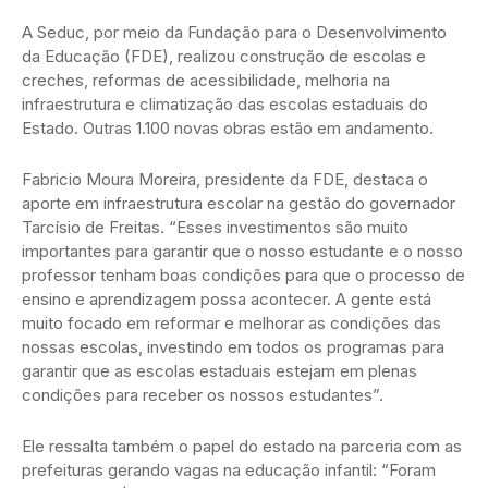
A Seduc, por meio da Fundação para o Desenvolvimento
da Educação (FDE), realizou construção de escolas e
creches, reformas de acessibilidade, melhoria na
infraestrutura e climatização das escolas estaduais do
Estado. Outras 1.100 novas obras estão em andamento.
Fabricio Moura Moreira, presidente da FDE, destaca o
aporte em infraestrutura escolar na gestão do governador
Tarcísio de Freitas. “Esses investimentos são muito
importantes para garantir que o nosso estudante e o nosso
professor tenham boas condições para que o processo de
ensino e aprendizagem possa acontecer. A gente está
muito focado em reformar e melhorar as condições das
nossas escolas, investindo em todos os programas para
garantir que as escolas estaduais estejam em plenas
condições para receber os nossos estudantes”.
Ele ressalta também o papel do estado na parceria com as
prefeituras gerando vagas na educação infantil: “Foram