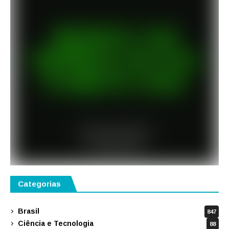
Categorias
Brasil
847
Ciência e Tecnologia
88