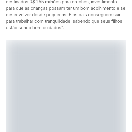
destinados R$ 255 milhões para creches, investimento
para que as crianças possam ter um bom acolhimento e se
desenvolver desde pequenas. E os pais conseguem sair
para trabalhar com tranquilidade, sabendo que seus filhos
estão sendo bem cuidados”.