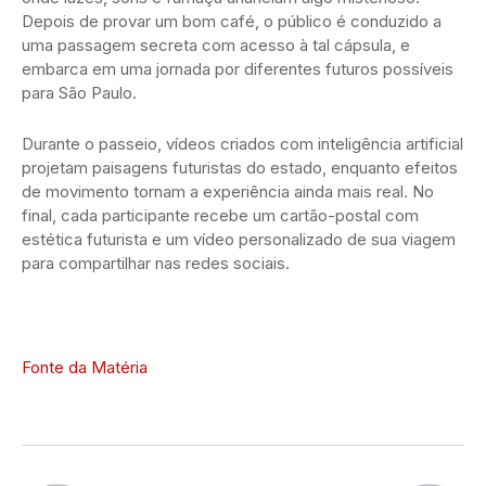
Depois de provar um bom café, o público é conduzido a
uma passagem secreta com acesso à tal cápsula, e
embarca em uma jornada por diferentes futuros possíveis
para São Paulo.
Durante o passeio, vídeos criados com inteligência artificial
projetam paisagens futuristas do estado, enquanto efeitos
de movimento tornam a experiência ainda mais real. No
final, cada participante recebe um cartão-postal com
estética futurista e um vídeo personalizado de sua viagem
para compartilhar nas redes sociais.
Fonte da Matéria