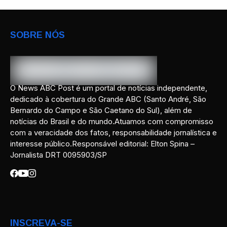
SOBRE NÓS
O News ABC Post é um portal de notícias independente,
dedicado à cobertura do Grande ABC (Santo André, São
Bernardo do Campo e São Caetano do Sul), além de
notícias do Brasil e do mundo.Atuamos com compromisso
com a veracidade dos fatos, responsabilidade jornalística e
interesse público.Responsável editorial: Elton Spina –
Jornalista DRT 0095903/SP
INSCREVA-SE