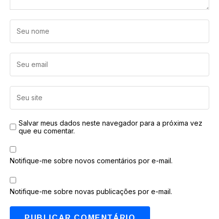
Salvar meus dados neste navegador para a próxima vez
que eu comentar.
Notifique-me sobre novos comentários por e-mail.
Notifique-me sobre novas publicações por e-mail.