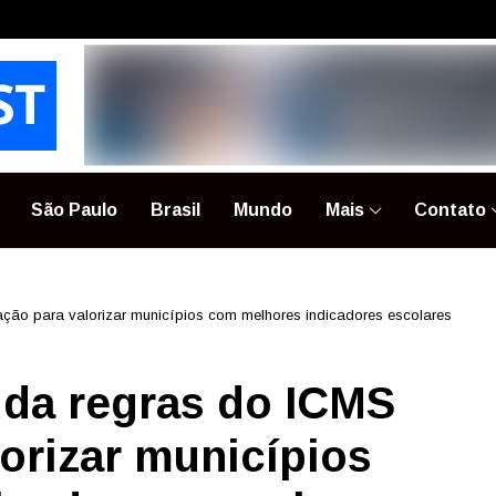
São Paulo
Brasil
Mundo
Mais
Contato
ão para valorizar municípios com melhores indicadores escolares
da regras do ICMS
orizar municípios