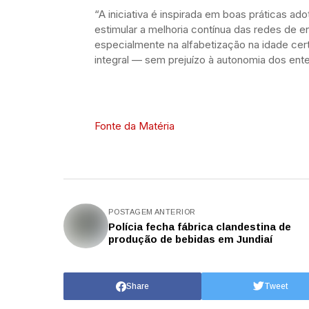
“A iniciativa é inspirada em boas práticas 
estimular a melhoria contínua das redes de 
especialmente na alfabetização na idade cer
integral — sem prejuízo à autonomia dos ent
Fonte da Matéria
POSTAGEM ANTERIOR
Polícia fecha fábrica clandestina de
produção de bebidas em Jundiaí
Share
Tweet