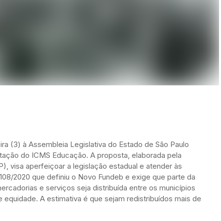
ira (3) à Assembleia Legislativa do Estado de São Paulo
ntação do ICMS Educação. A proposta, elaborada pela
, visa aperfeiçoar a legislação estadual e atender às
108/2020 que definiu o Novo Fundeb e exige que parte da
rcadorias e serviços seja distribuída entre os municípios
equidade. A estimativa é que sejam redistribuídos mais de