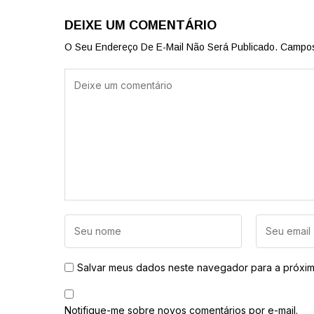
DEIXE UM COMENTÁRIO
O Seu Endereço De E-Mail Não Será Publicado.
Campos
Salvar meus dados neste navegador para a próxim
Notifique-me sobre novos comentários por e-mail.