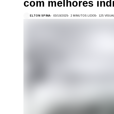
com melhores ind
ELTON SPINA
03/10/2025
2 MINUTOS LIDOS
125 VISU