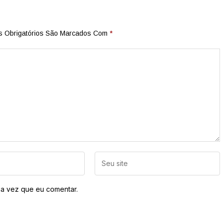
 Obrigatórios São Marcados Com
*
a vez que eu comentar.