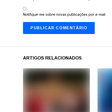
Notifique-me sobre novas publicações por e-mail.
ARTIGOS RELACIONADOS