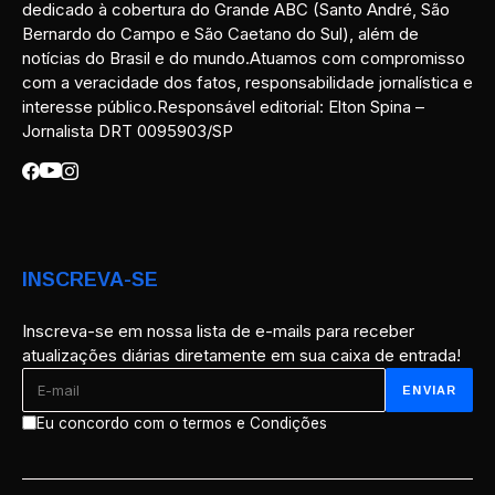
dedicado à cobertura do Grande ABC (Santo André, São
Bernardo do Campo e São Caetano do Sul), além de
notícias do Brasil e do mundo.Atuamos com compromisso
com a veracidade dos fatos, responsabilidade jornalística e
interesse público.Responsável editorial: Elton Spina –
Jornalista DRT 0095903/SP
INSCREVA-SE
Inscreva-se em nossa lista de e-mails para receber
atualizações diárias diretamente em sua caixa de entrada!
Eu concordo com o termos e Condições