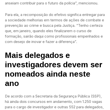
anseiam contribuir para o futuro da polícia”, mencionou.
Para ela, a recomposição do efetivo significa entregar para
a sociedade melhorias em termos de ações de combate e
prevenção ao crime e busca pela Justiça. “Tenho certeza
que, em janeiro, quando eles finalizarem o curso de
formação, sairão daqui como profissionais empenhados e
com desejo de inovar e fazer a diferença”.
Mais delegados e
investigadores devem ser
nomeados ainda neste
ano
De acordo com a Secretaria da Segurança Pública (SSP),
há ainda dois concursos em andamento, com 1.250 vagas
para o cargo de investigador e outras 552 para delegados,