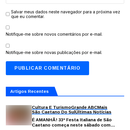
Salvar meus dados neste navegador para a próxima vez
que eu comentar.
Notifique-me sobre novos comentários por e-mail.
Notifique-me sobre novas publicações por e-mail.
Artigos Recentes
Cultura E Turismo
Grande ABC
Mais
São Caetano Do Sul
Últimas Notícias
É AMANHÃ! 33ª Festa Italiana de São
Caetano começa neste sábado com