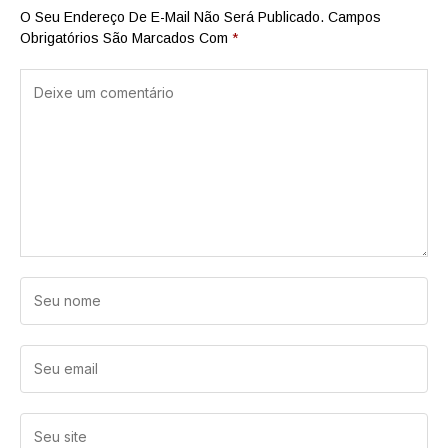
O Seu Endereço De E-Mail Não Será Publicado.
Campos
Obrigatórios São Marcados Com
*