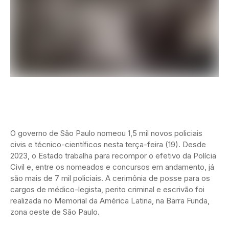
O governo de São Paulo nomeou 1,5 mil novos policiais
civis e técnico-científicos nesta terça-feira (19). Desde
2023, o Estado trabalha para recompor o efetivo da Polícia
Civil e, entre os nomeados e concursos em andamento, já
são mais de 7 mil policiais. A cerimônia de posse para os
cargos de médico-legista, perito criminal e escrivão foi
realizada no Memorial da América Latina, na Barra Funda,
zona oeste de São Paulo.