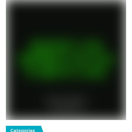
Categorias