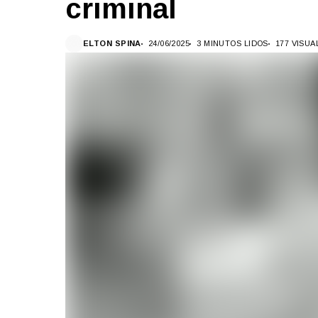
criminal
ELTON SPINA
24/06/2025
3 MINUTOS LIDOS
177 VISU