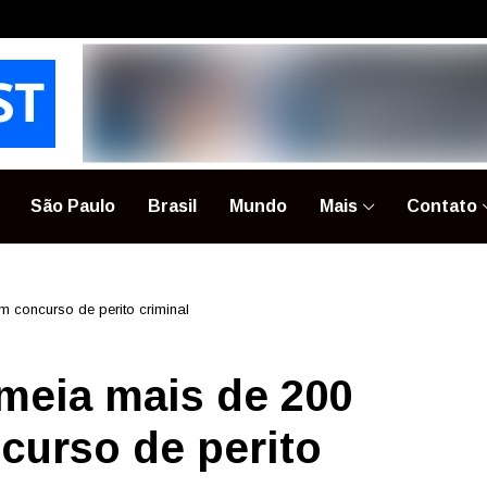
São Paulo
Brasil
Mundo
Mais
Contato
concurso de perito criminal
meia mais de 200
curso de perito