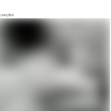
ALIZAÇÕES