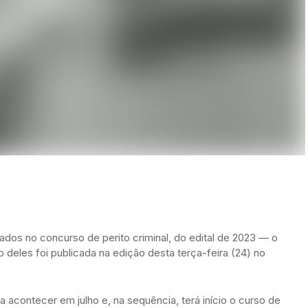
os no concurso de perito criminal, do edital de 2023 — o
 deles foi publicada na edição desta terça-feira (24) no
a acontecer em julho e, na sequência, terá início o curso de