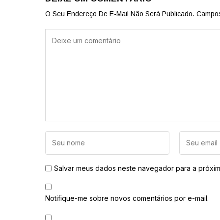
O Seu Endereço De E-Mail Não Será Publicado.
Campos
Salvar meus dados neste navegador para a próxim
Notifique-me sobre novos comentários por e-mail.