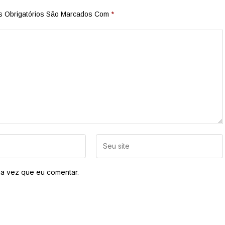
 Obrigatórios São Marcados Com
*
a vez que eu comentar.