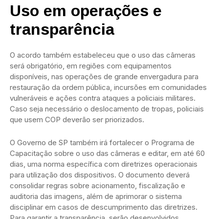
Uso em operações e
transparência
O acordo também estabeleceu que o uso das câmeras
será obrigatório, em regiões com equipamentos
disponíveis, nas operações de grande envergadura para
restauração da ordem pública, incursões em comunidades
vulneráveis e ações contra ataques a policiais militares.
Caso seja necessário o deslocamento de tropas, policiais
que usem COP deverão ser priorizados.
O Governo de SP também irá fortalecer o Programa de
Capacitação sobre o uso das câmeras e editar, em até 60
dias, uma norma específica com diretrizes operacionais
para utilização dos dispositivos. O documento deverá
consolidar regras sobre acionamento, fiscalização e
auditoria das imagens, além de aprimorar o sistema
disciplinar em casos de descumprimento das diretrizes.
Para garantir a transparência, serão desenvolvidos