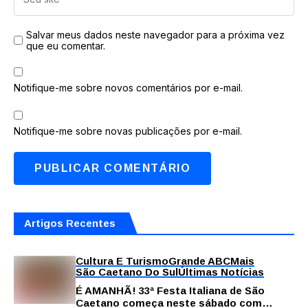
Salvar meus dados neste navegador para a próxima vez
que eu comentar.
Notifique-me sobre novos comentários por e-mail.
Notifique-me sobre novas publicações por e-mail.
Artigos Recentes
Cultura E Turismo
Grande ABC
Mais
São Caetano Do Sul
Últimas Notícias
É AMANHÃ! 33ª Festa Italiana de São
Caetano começa neste sábado com