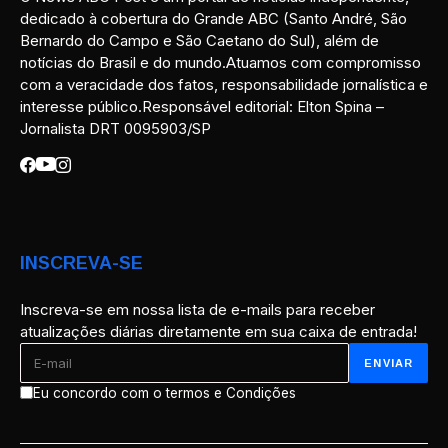
dedicado à cobertura do Grande ABC (Santo André, São
Bernardo do Campo e São Caetano do Sul), além de
notícias do Brasil e do mundo.Atuamos com compromisso
com a veracidade dos fatos, responsabilidade jornalística e
interesse público.Responsável editorial: Elton Spina –
Jornalista DRT 0095903/SP
INSCREVA-SE
Inscreva-se em nossa lista de e-mails para receber
atualizações diárias diretamente em sua caixa de entrada!
Eu concordo com o termos e Condições