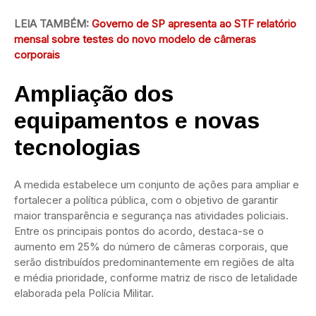
LEIA TAMBÉM:
Governo de SP apresenta ao STF relatório
mensal sobre testes do novo modelo de câmeras
corporais
Ampliação dos
equipamentos e novas
tecnologias
A medida estabelece um conjunto de ações para ampliar e
fortalecer a política pública, com o objetivo de garantir
maior transparência e segurança nas atividades policiais.
Entre os principais pontos do acordo, destaca-se o
aumento em 25% do número de câmeras corporais, que
serão distribuídos predominantemente em regiões de alta
e média prioridade, conforme matriz de risco de letalidade
elaborada pela Polícia Militar.