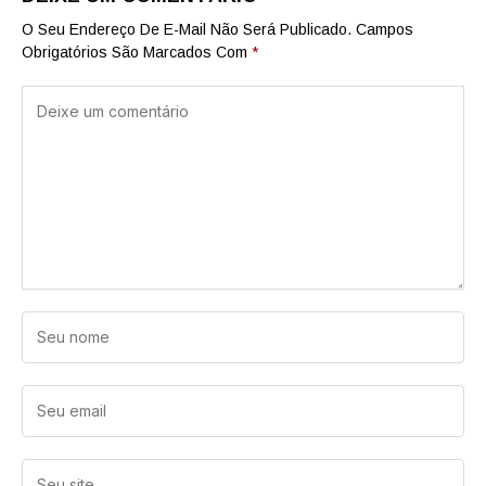
O Seu Endereço De E-Mail Não Será Publicado.
Campos
Obrigatórios São Marcados Com
*