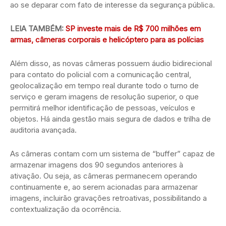
ao se deparar com fato de interesse da segurança pública.
LEIA TAMBÉM:
SP investe mais de R$ 700 milhões em
armas, câmeras corporais e helicóptero para as polícias
Além disso, as novas câmeras possuem áudio bidirecional
para contato do policial com a comunicação central,
geolocalização em tempo real durante todo o turno de
serviço e geram imagens de resolução superior, o que
permitirá melhor identificação de pessoas, veículos e
objetos. Há ainda gestão mais segura de dados e trilha de
auditoria avançada.
As câmeras contam com um sistema de “buffer” capaz de
armazenar imagens dos 90 segundos anteriores à
ativação. Ou seja, as câmeras permanecem operando
continuamente e, ao serem acionadas para armazenar
imagens, incluirão gravações retroativas, possibilitando a
contextualização da ocorrência.