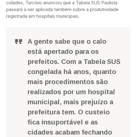
cidades, Tarcísio anunciou que a Tabela SUS Paulista
passará a ser aplicada também sobre a produtividade
registrada em hospitais municipais.
A gente sabe que o calo
está apertado para os
prefeitos. Com a Tabela SUS
congelada há anos, quanto
mais procedimentos são
realizados por um hospital
municipal, mais prejuízo a
prefeitura tem. O custeio
fica insuportável e as
cidades acabam fechando