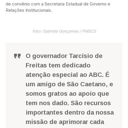
de convênio com a Secretaria Estadual de Governo e
Relações Institucionais.
Foto: Gabriela Gonçalves / PMSCS
O governador Tarcísio de
Freitas tem dedicado
atenção especial ao ABC. É
um amigo de São Caetano, e
somos gratos ao apoio que
tem nos dado. São recursos
importantes dentro da nossa
missão de aprimorar cada