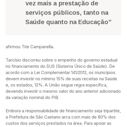
vez mais a prestação de
serviços públicos, tanto na
Saúde quanto na Educação”
afirmou Tite Campanella.
Tarcísio discorreu sobre o empenho do governo estadual
no financiamento do SUS (Sistema Único de Saúde). De
acordo com a Lei Complementar 141/2012, os municípios
devem investir no mínimo 15% de suas receitas na Saúde
e, os estados, 12%. A União segue regra específica,
devendo investir o mesmo valor do ano anterior adicionado
da variação nominal do PIB.
Embora a responsabilidade de financiamento seja tripartite,
a Prefeitura de São Caetano arca com mais de 80% dos
custos dos serviços prestados na área. Para apoiar as