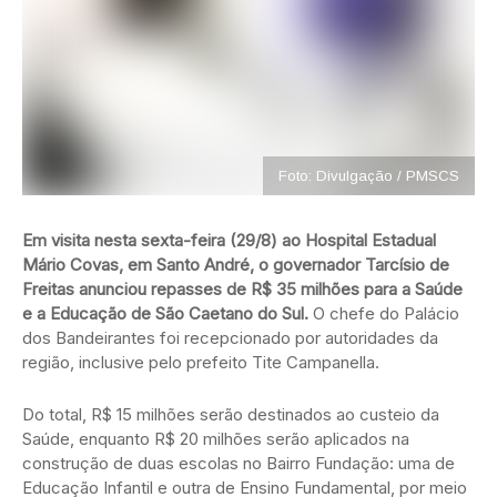
Foto: Divulgação / PMSCS
Em visita nesta sexta-feira (29/8) ao Hospital Estadual
Mário Covas, em Santo André, o governador Tarcísio de
Freitas anunciou repasses de R$ 35 milhões para a Saúde
e a Educação de São Caetano do Sul.
O chefe do Palácio
dos Bandeirantes foi recepcionado por autoridades da
região, inclusive pelo prefeito Tite Campanella.
Do total, R$ 15 milhões serão destinados ao custeio da
Saúde, enquanto R$ 20 milhões serão aplicados na
construção de duas escolas no Bairro Fundação: uma de
Educação Infantil e outra de Ensino Fundamental, por meio