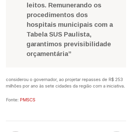
leitos. Remunerando os
procedimentos dos
hospitais municipais com a
Tabela SUS Paulista,
garantimos previsibilidade
orçamentária”
considerou o governador, ao projetar repasses de R$ 253
milhões por ano às sete cidades da região com a iniciativa.
Fonte:
PMSCS