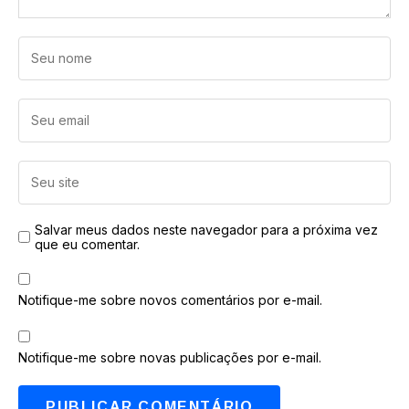
Salvar meus dados neste navegador para a próxima vez
que eu comentar.
Notifique-me sobre novos comentários por e-mail.
Notifique-me sobre novas publicações por e-mail.