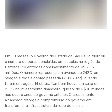
Em 33 meses, o Governo do Estado de São Paulo triplicou
o número de obras concluídas em escolas na região de
Barretos, 48 entregas com investimento de R$ 25,5
milhões. O número representa um avanço de 242% em
relação a toda a gestão passada (2019-2022), quando
foram entregues 14 obras. Também houve um salto de
155% no investimento financeiro, que foi de R$ 10 milhões
nos quatro anos do governo anterior. O crescimento
alcançado reforça o compromisso do governo em
transformar a infraestrutura da rede de ensino.