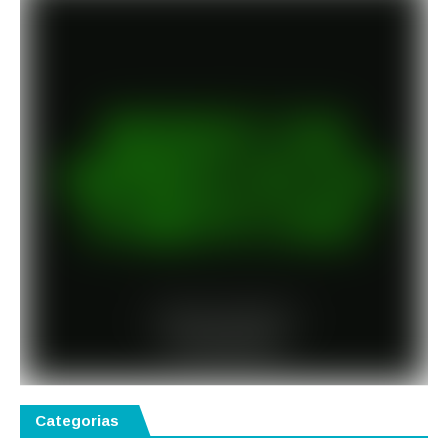
Categorias