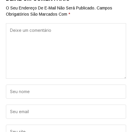
O Seu Endereço De E-Mail Não Será Publicado.
Campos
Obrigatórios São Marcados Com
*