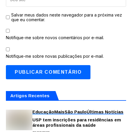
Salvar meus dados neste navegador para a próxima vez
que eu comentar.
Notifique-me sobre novos comentários por e-mail.
Notifique-me sobre novas publicações por e-mail.
Artigos Recentes
Educação
Mais
São Paulo
Últimas Notícias
USP tem inscrições para residências em
áreas profissionais da saúde