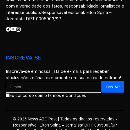
com a veracidade dos fatos, responsabilidade jornalística e
interesse público.Responsável editorial: Elton Spina –
Jornalista DRT 0095903/SP
INSCREVA-SE
Inscreva-se em nossa lista de e-mails para receber
atualizações diárias diretamente em sua caixa de entrada!
Eu concordo com o termos e Condições
© 2026 News ABC Post | Todos os direitos reservados -
Responsável: Elton Spina – Jornalista DRT 0095903/SP