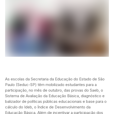
As escolas da Secretaria da Educação do Estado de São
Paulo (Seduc-SP) têm mobilizado estudantes para a
participação, no mês de outubro, das provas do Saeb, o
Sistema de Avaliação da Educação Básica, diagnóstico e
balizador de políticas públicas educacionais e base para o
cálculo do Ideb, o Índice de Desenvolvimento da
Educação Básica. Além de incentivar a participação dos