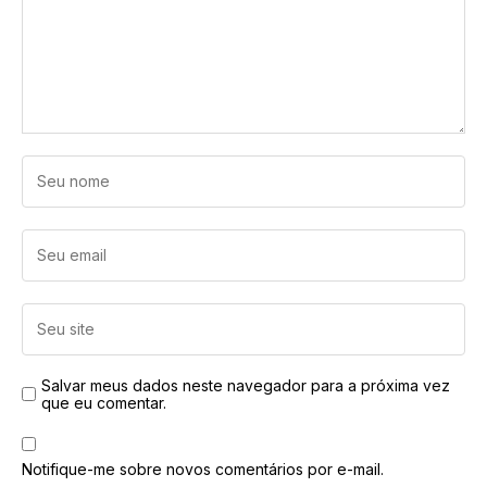
Salvar meus dados neste navegador para a próxima vez
que eu comentar.
Notifique-me sobre novos comentários por e-mail.