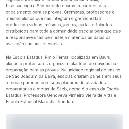
Pirassununga e São Vicente criaram mascotes para
engajamento para as provas. Gremistas, professores e
mesmo alunos que não integram o grêmio estão
produzindo vídeos, músicas, jornais, cartas e folhetos
distribuídos para toda a comunidade escolar para que pais
e responsáveis também estejam atentos às datas da
avaliação nacional e escolas.
Na Escola Estadual Plínio Ferraz, localizada em Bauru,
alunos e professores organizam plantões de dúvidas na
preparação para as provas. Na unidade regional de ensino
de São Joaquim da Barra, escolas criaram painéis em seus
muros e paredes com seus placares de atividades
preparatórias e metas do Saeb, como é o caso da Escola
Estadual Professora Genoveva Pinheiro Vieira de Vitta e
Escola Estadual Marechal Rondon.