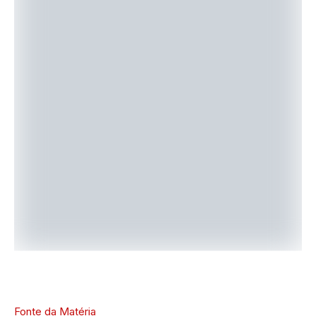
Fonte da Matéria