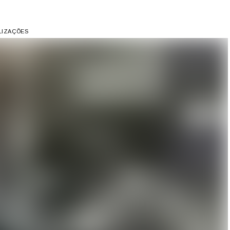
ALIZAÇÕES