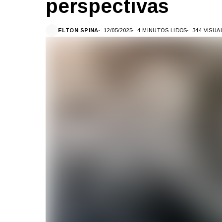
perspectivas
ELTON SPINA
12/05/2025
4 MINUTOS LIDOS
344 VISU