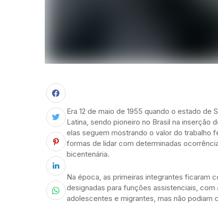
Era 12 de maio de 1955 quando o estado de Sã
Latina, sendo pioneiro no Brasil na inserção
elas seguem mostrando o valor do trabalho fe
formas de lidar com determinadas ocorrências
bicentenária.
Na época, as primeiras integrantes ficaram 
designadas para funções assistenciais, com 
adolescentes e migrantes, mas não podiam c