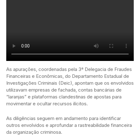
As apurações, coordenadas pela 3ª Delegacia de Fraudes
Financeiras e Econômicas, do Departamento Estadual de
Investigações Criminais (Deic), apontam que os envolvidos
utilizavam empresas de fachada, contas bancárias de
“laranjas” e plataformas clandestinas de apostas para
movimentar e ocultar recursos ilícitos.
As diligências seguem em andamento para identificar
outros envolvidos e aprofundar a rastreabilidade financeira
da organização criminosa.