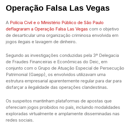
Operação Falsa Las Vegas
A
Polícia Civil e o Ministério Público de São Paulo
deflagraram a Operação Falsa Las Vegas
com o objetivo
de desarticular uma organização criminosa envolvida em
jogos ilegais e lavagem de dinheiro.
Segundo as investigações conduzidas pela 3ª Delegacia
de Fraudes Financeiras e Econômicas do Deic, em
conjunto com o Grupo de Atuação Especial de Persecução
Patrimonial (Gaepp), os envolvidos utilizavam uma
estrutura empresarial aparentemente regular para dar para
disfarçar a ilegalidade das operações clandestinas.
Os suspeitos mantinham plataformas de apostas que
ofereciam jogos proibidos no país, incluindo modalidades
exploradas virtualmente e amplamente disseminadas nas
redes sociais.