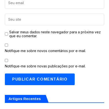
Salvar meus dados neste navegador para a próxima vez
que eu comentar.
Notifique-me sobre novos comentários por e-mail.
Notifique-me sobre novas publicações por e-mail.
Artigos Recentes