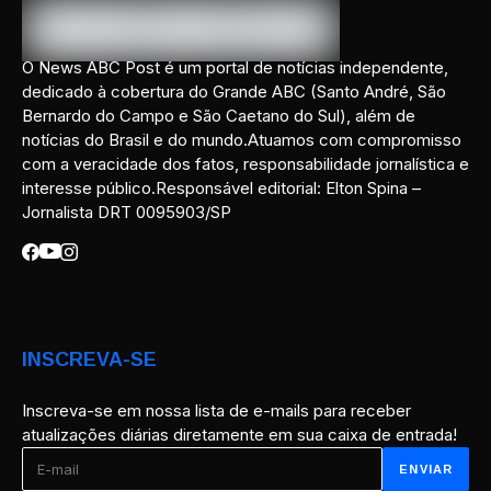
O News ABC Post é um portal de notícias independente,
dedicado à cobertura do Grande ABC (Santo André, São
Bernardo do Campo e São Caetano do Sul), além de
notícias do Brasil e do mundo.Atuamos com compromisso
com a veracidade dos fatos, responsabilidade jornalística e
interesse público.Responsável editorial: Elton Spina –
Jornalista DRT 0095903/SP
INSCREVA-SE
Inscreva-se em nossa lista de e-mails para receber
atualizações diárias diretamente em sua caixa de entrada!