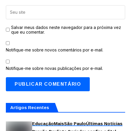
Salvar meus dados neste navegador para a próxima vez
que eu comentar.
Notifique-me sobre novos comentários por e-mail.
Notifique-me sobre novas publicações por e-mail.
Artigos Recentes
Educação
Mais
São Paulo
Últimas Notícias