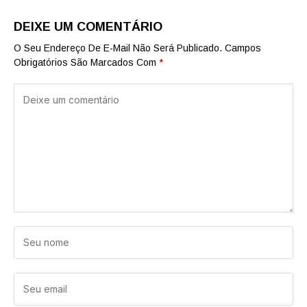
DEIXE UM COMENTÁRIO
O Seu Endereço De E-Mail Não Será Publicado.
Campos
Obrigatórios São Marcados Com
*