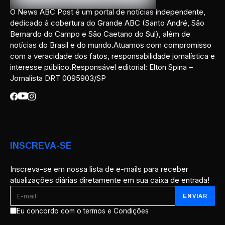
O News ABC Post é um portal de notícias independente,
dedicado à cobertura do Grande ABC (Santo André, São
Bernardo do Campo e São Caetano do Sul), além de
notícias do Brasil e do mundo.Atuamos com compromisso
com a veracidade dos fatos, responsabilidade jornalística e
interesse público.Responsável editorial: Elton Spina –
Jornalista DRT 0095903/SP
INSCREVA-SE
Inscreva-se em nossa lista de e-mails para receber
atualizações diárias diretamente em sua caixa de entrada!
Eu concordo com o termos e Condições