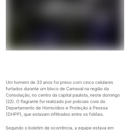
Um homem de 33 anos foi preso com cinco celulares
furtados durante um bloco de Carnaval na região da
Consolação, no centro da capital paulista, neste domingo
(22). O flagrante foi realizado por policiais civis do
Departamento de Homicídios e Proteção à Pessoa
(DHPP), que estavam infiltrados entre os foliões.
Segundo o boletim de ocorrência, a equipe estava em