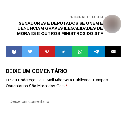
PRÓXIMA POSTAGEM
SENADORES E DEPUTADOS SE UNEM E
DENUNCIAM GRAVES ILEGALIDADES DE
MORAES E OUTROS MINISTROS DO STF
DEIXE UM COMENTÁRIO
O Seu Endereço De E-Mail Não Será Publicado.
Campos
Obrigatórios São Marcados Com
*