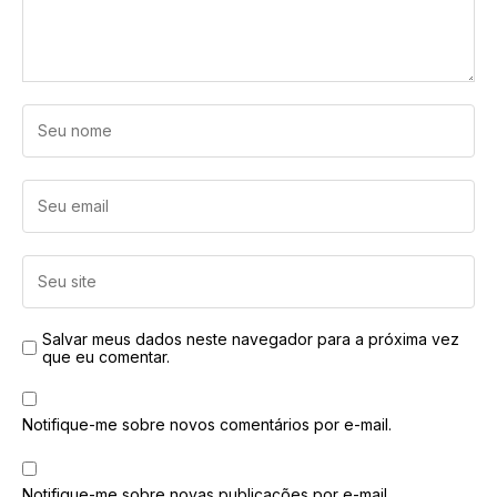
Salvar meus dados neste navegador para a próxima vez
que eu comentar.
Notifique-me sobre novos comentários por e-mail.
Notifique-me sobre novas publicações por e-mail.