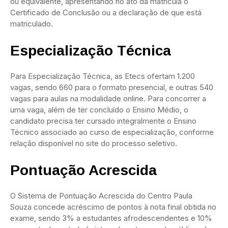
ou equivalente, apresentando no ato da matrícula o
Certificado de Conclusão ou a declaração de que está
matriculado.
Especialização Técnica
Para Especialização Técnica, as Etecs ofertam 1.200
vagas, sendo 660 para o formato presencial, e outras 540
vagas para aulas na modalidade online. Para concorrer a
uma vaga, além de ter concluído o Ensino Médio, o
candidato precisa ter cursado integralmente o Ensino
Técnico associado ao curso de especialização, conforme
relação disponível no site do processo seletivo.
Pontuação Acrescida
O Sistema de Pontuação Acrescida do Centro Paula
Souza concede acréscimo de pontos à nota final obtida no
exame, sendo 3% a estudantes afrodescendentes e 10%