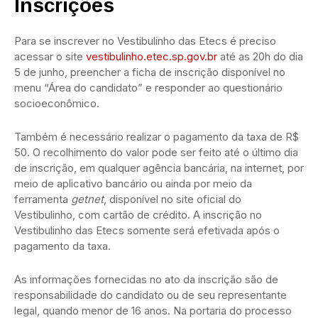
Inscrições
Para se inscrever no Vestibulinho das Etecs é preciso
acessar o site
vestibulinho.etec.sp.gov.br
até as 20h do dia
5 de junho, preencher a ficha de inscrição disponível no
menu “Área do candidato” e responder ao questionário
socioeconômico.
Também é necessário realizar o pagamento da taxa de R$
50. O recolhimento do valor pode ser feito até o último dia
de inscrição, em qualquer agência bancária, na internet, por
meio de aplicativo bancário ou ainda por meio da
ferramenta
getnet
, disponível no site oficial do
Vestibulinho, com cartão de crédito. A inscrição no
Vestibulinho das Etecs somente será efetivada após o
pagamento da taxa.
As informações fornecidas no ato da inscrição são de
responsabilidade do candidato ou de seu representante
legal, quando menor de 16 anos. Na portaria do processo