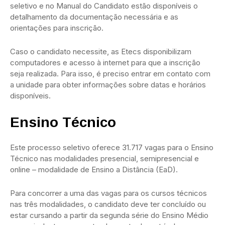
seletivo e no Manual do Candidato estão disponíveis o
detalhamento da documentação necessária e as
orientações para inscrição.
Caso o candidato necessite, as Etecs disponibilizam
computadores e acesso à internet para que a inscrição
seja realizada. Para isso, é preciso entrar em contato com
a unidade para obter informações sobre datas e horários
disponíveis.
Ensino Técnico
Este processo seletivo oferece 31.717 vagas para o Ensino
Técnico nas modalidades presencial, semipresencial e
online – modalidade de Ensino a Distância (EaD).
Para concorrer a uma das vagas para os cursos técnicos
nas três modalidades, o candidato deve ter concluído ou
estar cursando a partir da segunda série do Ensino Médio