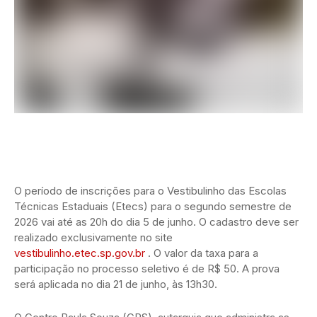
O período de inscrições para o Vestibulinho das Escolas
Técnicas Estaduais (Etecs) para o segundo semestre de
2026 vai até as 20h do dia 5 de junho. O cadastro deve ser
realizado exclusivamente no site
vestibulinho.etec.sp.gov.br
. O valor da taxa para a
participação no processo seletivo é de R$ 50. A prova
será aplicada no dia 21 de junho, às 13h30.