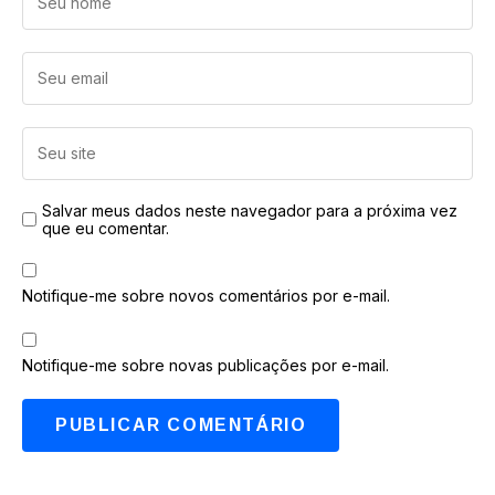
Salvar meus dados neste navegador para a próxima vez
que eu comentar.
Notifique-me sobre novos comentários por e-mail.
Notifique-me sobre novas publicações por e-mail.