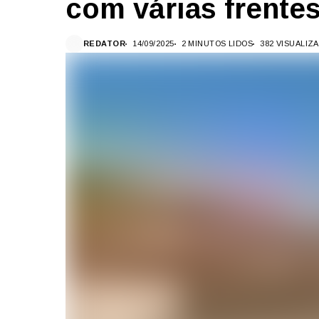
com várias frentes
REDATOR
14/09/2025
2 MINUTOS LIDOS
382 VISUALIZ