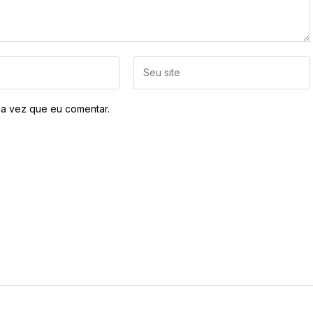
a vez que eu comentar.