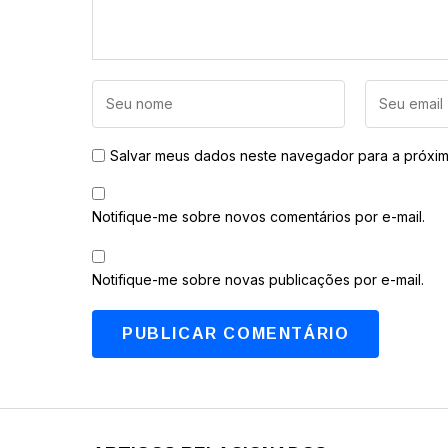
Salvar meus dados neste navegador para a próxim
Notifique-me sobre novos comentários por e-mail.
Notifique-me sobre novas publicações por e-mail.