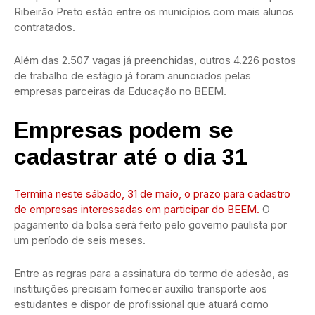
Ribeirão Preto estão entre os municípios com mais alunos
contratados.
Além das 2.507 vagas já preenchidas, outros 4.226 postos
de trabalho de estágio já foram anunciados pelas
empresas parceiras da Educação no BEEM.
Empresas podem se
cadastrar até o dia 31
Termina neste sábado, 31 de maio, o prazo para cadastro
de empresas interessadas em participar do BEEM.
O
pagamento da bolsa será feito pelo governo paulista por
um período de seis meses.
Entre as regras para a assinatura do termo de adesão, as
instituições precisam fornecer auxílio transporte aos
estudantes e dispor de profissional que atuará como