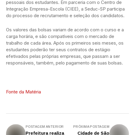
pessoais dos estudantes. Em parceria com o Centro de
Integração Empresa-Escola (CIEE), a Seduc-SP participa
do processo de recrutamento e seleção dos candidatos.
Os valores das bolsas variam de acordo com o curso e a
carga horária, e são compatíveis com o mercado de
trabalho de cada área. Após os primeiros seis meses, os
estudantes poderão ter seus contratos de estágio
efetivados pelas próprias empresas, que passam a ser
responsáveis, também, pelo pagamento de suas bolsas.
Fonte da Matéria
POSTAGEM ANTERIOR
PRÓXIMA POSTAGEM
Prefeitura realiza
Cidade de São