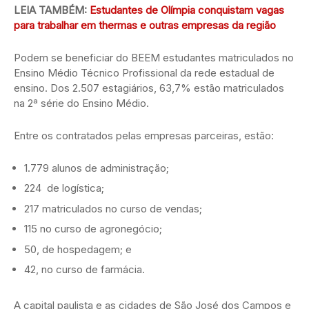
LEIA TAMBÉM:
Estudantes de Olímpia conquistam vagas
para trabalhar em thermas e outras empresas da região
Podem se beneficiar do BEEM estudantes matriculados no
Ensino Médio Técnico Profissional da rede estadual de
ensino. Dos 2.507 estagiários, 63,7% estão matriculados
na 2ª série do Ensino Médio.
Entre os contratados pelas empresas parceiras, estão:
1.779 alunos de administração;
224 de logística;
217 matriculados no curso de vendas;
115 no curso de agronegócio;
50, de hospedagem; e
42, no curso de farmácia.
A capital paulista e as cidades de São José dos Campos e