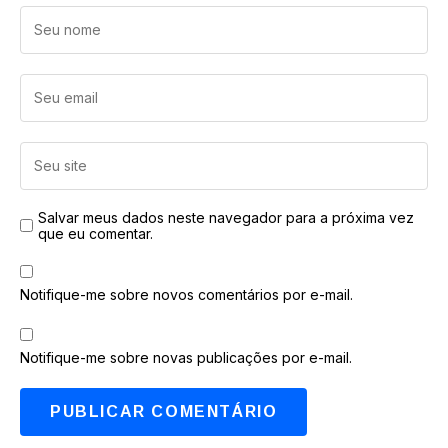
Salvar meus dados neste navegador para a próxima vez
que eu comentar.
Notifique-me sobre novos comentários por e-mail.
Notifique-me sobre novas publicações por e-mail.