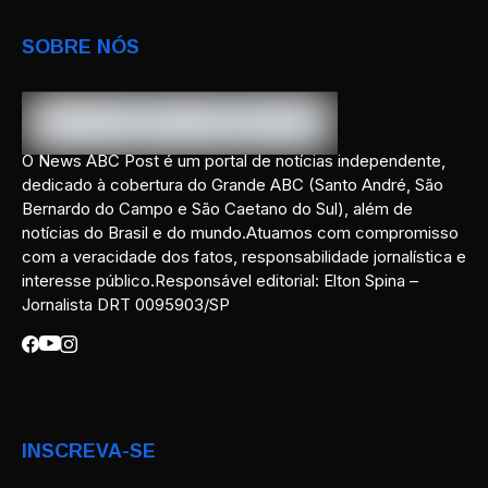
SOBRE NÓS
O News ABC Post é um portal de notícias independente,
dedicado à cobertura do Grande ABC (Santo André, São
Bernardo do Campo e São Caetano do Sul), além de
notícias do Brasil e do mundo.Atuamos com compromisso
com a veracidade dos fatos, responsabilidade jornalística e
interesse público.Responsável editorial: Elton Spina –
Jornalista DRT 0095903/SP
INSCREVA-SE