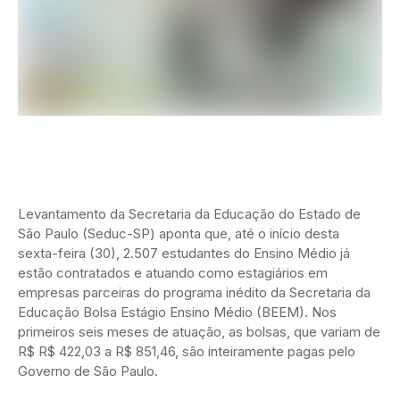
Levantamento da Secretaria da Educação do Estado de
São Paulo (Seduc-SP) aponta que, até o início desta
sexta-feira (30), 2.507 estudantes do Ensino Médio já
estão contratados e atuando como estagiários em
empresas parceiras do programa inédito da Secretaria da
Educação Bolsa Estágio Ensino Médio (BEEM). Nos
primeiros seis meses de atuação, as bolsas, que variam de
R$ R$ 422,03 a R$ 851,46, são inteiramente pagas pelo
Governo de São Paulo.