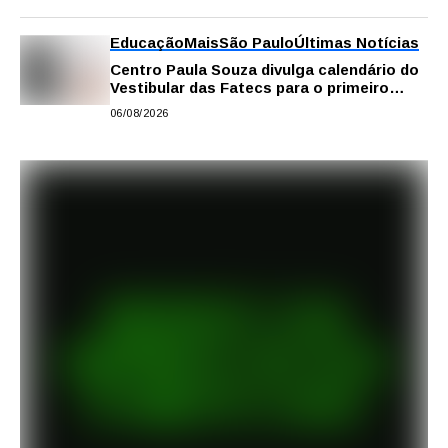
Educação
Mais
São Paulo
Últimas Notícias
Centro Paula Souza divulga calendário do
Vestibular das Fatecs para o primeiro
semestre de 2027
06/08/2026