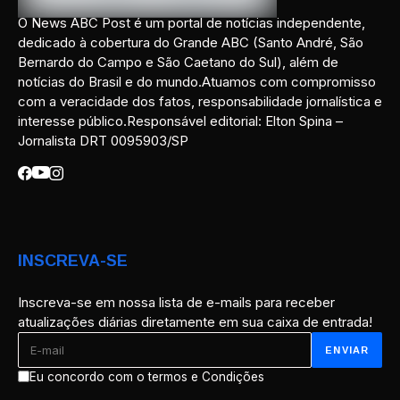
O News ABC Post é um portal de notícias independente,
dedicado à cobertura do Grande ABC (Santo André, São
Bernardo do Campo e São Caetano do Sul), além de
notícias do Brasil e do mundo.Atuamos com compromisso
com a veracidade dos fatos, responsabilidade jornalística e
interesse público.Responsável editorial: Elton Spina –
Jornalista DRT 0095903/SP
INSCREVA-SE
Inscreva-se em nossa lista de e-mails para receber
atualizações diárias diretamente em sua caixa de entrada!
Eu concordo com o termos e Condições