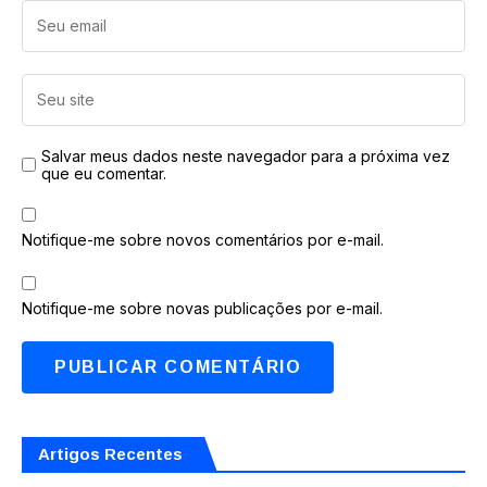
Salvar meus dados neste navegador para a próxima vez
que eu comentar.
Notifique-me sobre novos comentários por e-mail.
Notifique-me sobre novas publicações por e-mail.
Artigos Recentes