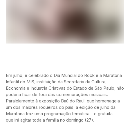
Em julho, é celebrado o Dia Mundial do Rock e a Maratona
Infantil do MIS, instituição da Secretaria da Cultura,
Economia e Indústria Criativas do Estado de São Paulo, não
poderia ficar de fora das comemorações musicais.
Paralelamente à exposição Baú do Raul, que homenageia
um dos maiores roqueiros do país, a edição de julho da
Maratona traz uma programação temática – e gratuita –
que irá agitar toda a família no domingo (27).