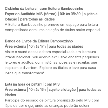
Clubinho da Leitura | com Editora Bamboozinho
Foyer do Auditório MIS (térreo) | 10h às 15h30 | sujeito a
lotação | para todas as idades
A Editora Bamboozinho promove um espaço para leitura
compartilhada com uma seleção de títulos muito especial.
Banca de Livros da Editora Bamboozinho
Área externa | 10h às 17h | para todas as idades
Visite o stand dessa editora especializada em literatura
infantil nacional. Seu acervo exclusivo encanta pequenos
leitores e adultos, com histórias, poesias e receitas que
inspiram e divertem. Explore os títulos e leve para casa
livros que transformam!
Está na hora de pintar! | com MIS
Área externa | 10h às 16h | sujeito a lotação | para todas as
idades
Participe do espaço de pintura organizado pelo MIS com
lápis de cor e giz, onde as crianças poderão colorir