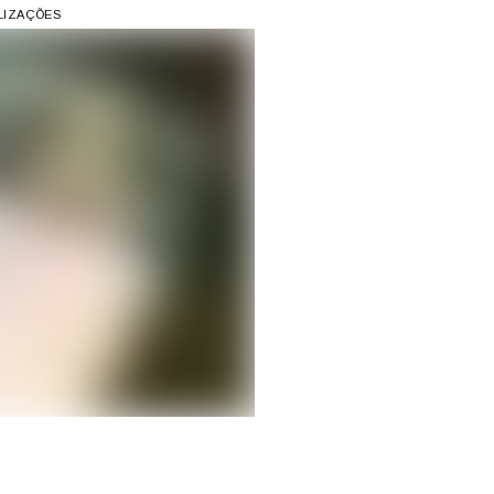
ALIZAÇÕES