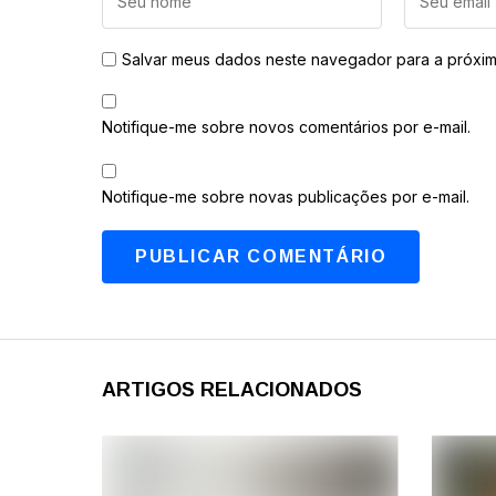
Salvar meus dados neste navegador para a próxim
Notifique-me sobre novos comentários por e-mail.
Notifique-me sobre novas publicações por e-mail.
ARTIGOS RELACIONADOS