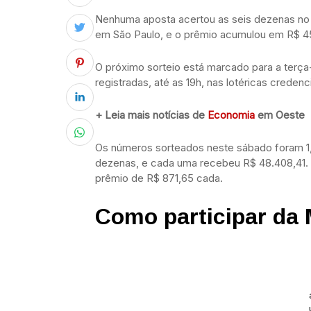
Nenhuma aposta acertou as seis dezenas no
em São Paulo, e o prêmio acumulou em R$ 4
O próximo sorteio está marcado para a terça-f
registradas, até as 19h, nas lotéricas creden
+ Leia mais notícias de
Economia
em Oeste
Os números sorteados neste sábado foram 1, 
dezenas, e cada uma recebeu R$ 48.408,41. 
prêmio de R$ 871,65 cada.
Como participar da