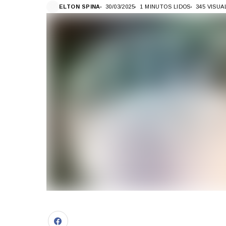
ELTON SPINA
30/03/2025
1 MINUTOS LIDOS
345 VISU