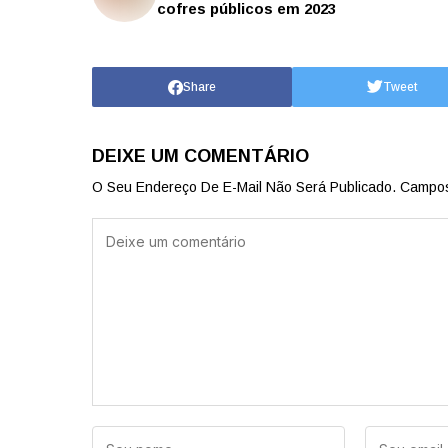
cofres públicos em 2023
Share
Tweet
DEIXE UM COMENTÁRIO
O Seu Endereço De E-Mail Não Será Publicado.
Campos