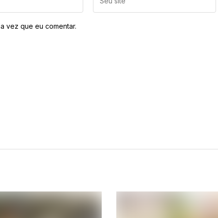
a vez que eu comentar.