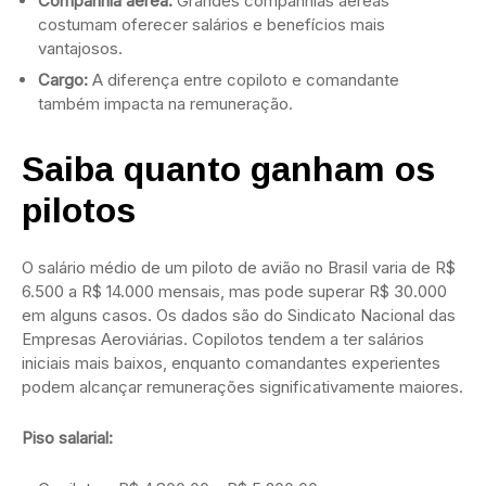
Companhia aérea:
Grandes companhias aéreas
costumam oferecer salários e benefícios mais
vantajosos.
Cargo:
A diferença entre copiloto e comandante
também impacta na remuneração.
Saiba quanto ganham os
pilotos
O salário médio de um piloto de avião no Brasil varia de R$
6.500 a R$ 14.000 mensais, mas pode superar R$ 30.000
em alguns casos. Os dados são do Sindicato Nacional das
Empresas Aeroviárias. Copilotos tendem a ter salários
iniciais mais baixos, enquanto comandantes experientes
podem alcançar remunerações significativamente maiores.
Piso salarial: