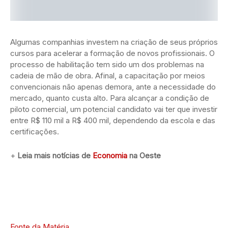
Algumas companhias investem na criação de seus próprios
cursos para acelerar a formação de novos profissionais. O
processo de habilitação tem sido um dos problemas na
cadeia de mão de obra. Afinal, a capacitação por meios
convencionais não apenas demora, ante a necessidade do
mercado, quanto custa alto. Para alcançar a condição de
piloto comercial, um potencial candidato vai ter que investir
entre R$ 110 mil a R$ 400 mil, dependendo da escola e das
certificações.
+
Leia mais notícias de
Economia
na Oeste
Fonte da Matéria