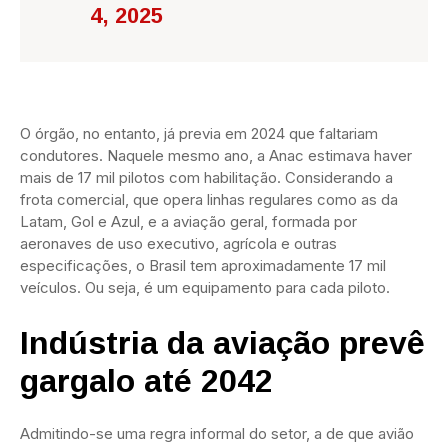
4, 2025
O órgão, no entanto, já previa em 2024 que faltariam
condutores. Naquele mesmo ano, a Anac estimava haver
mais de 17 mil pilotos com habilitação. Considerando a
frota comercial, que opera linhas regulares como as da
Latam, Gol e Azul, e a aviação geral, formada por
aeronaves de uso executivo, agrícola e outras
especificações, o Brasil tem aproximadamente 17 mil
veículos. Ou seja, é um equipamento para cada piloto.
Indústria da aviação prevê
gargalo até 2042
Admitindo-se uma regra informal do setor, a de que avião