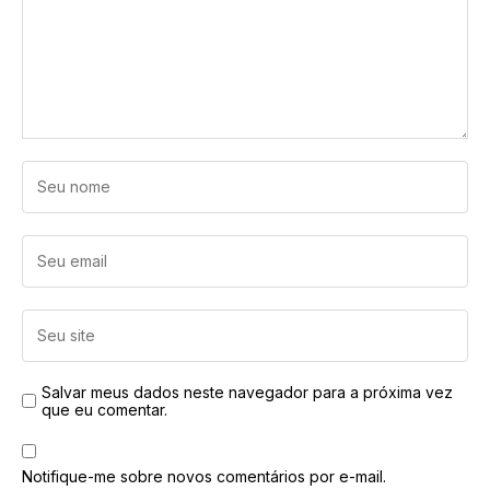
Salvar meus dados neste navegador para a próxima vez
que eu comentar.
Notifique-me sobre novos comentários por e-mail.