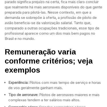
parado significa prejuízo na certa, fica mais claro concluir
que realmente há mais aeronaves disponíveis do que gente
preparada para pilotá-las. Nesse contexto, em que a
demanda se sobrepõe à oferta, a profissão de piloto de
avião beneficia-se da valorização salarial. Tanto que,
comparado a outras ocupações tradicionais, esse tipo de
profissional aparece como um dos mais bem pagos no
Brasil e no mundo.
Remuneração varia
conforme critérios; veja
exemplos
Experiência:
Pilotos com mais tempo de serviço e horas
de voo geralmente ganham mais.
Tipo de aeronave:
Pilotos de aeronaves maiores e mais
complexas tendem a ter salários mais altos.