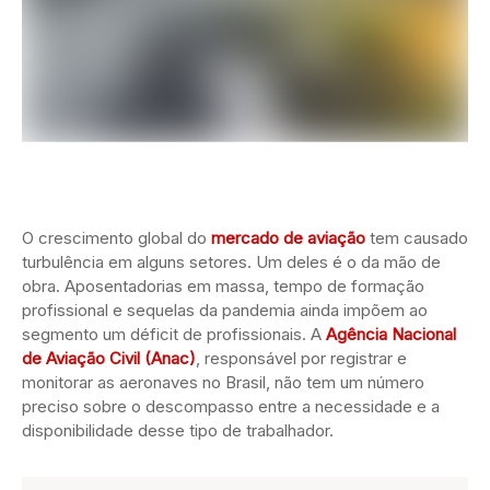
O crescimento global do
mercado de aviação
tem causado
turbulência em alguns setores. Um deles é o da mão de
obra. Aposentadorias em massa, tempo de formação
profissional e sequelas da pandemia ainda impõem ao
segmento um déficit de profissionais. A
Agência Nacional
de Aviação Civil (Anac)
, responsável por registrar e
monitorar as aeronaves no Brasil, não tem um número
preciso sobre o descompasso entre a necessidade e a
disponibilidade desse tipo de trabalhador.