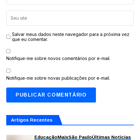
Salvar meus dados neste navegador para a próxima vez
que eu comentar.
Notifique-me sobre novos comentários por e-mail.
Notifique-me sobre novas publicações por e-mail.
Artigos Recentes
Educação
Mais
São Paulo
Últimas Notícias