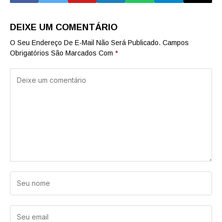
DEIXE UM COMENTÁRIO
O Seu Endereço De E-Mail Não Será Publicado.
Campos
Obrigatórios São Marcados Com
*