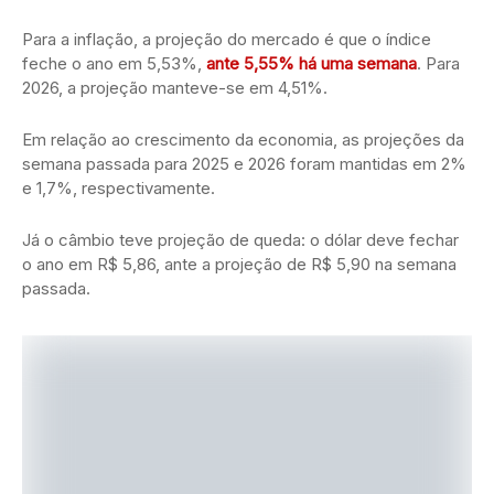
Para a inflação, a projeção do mercado é que o índice
feche o ano em 5,53%,
ante 5,55% há uma semana
. Para
2026, a projeção manteve-se em 4,51%.
Em relação ao crescimento da economia, as projeções da
semana passada para 2025 e 2026 foram mantidas em 2%
e 1,7%, respectivamente.
Já o câmbio teve projeção de queda: o dólar deve fechar
o ano em R$ 5,86, ante a projeção de R$ 5,90 na semana
passada.