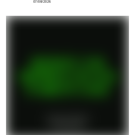
07/08/2026