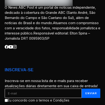
O News ABC Post é um portal de notícias independente,
dedicado à cobertura do Grande ABC (Santo André, São
Bernardo do Campo e São Caetano do Sul), além de
notícias do Brasil e do mundo.Atuamos com compromisso
com a veracidade dos fatos, responsabilidade jornalística e
interesse público.Responsável editorial: Elton Spina –
Jornalista DRT 0095903/SP
INSCREVA-SE
Inscreva-se em nossa lista de e-mails para receber
atualizações diárias diretamente em sua caixa de entrada!
Eu concordo com o termos e Condições