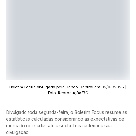
Boletim Focus divulgado pelo Banco Central em 05/05/2025 |
Foto: Reprodução/BC
Divulgado toda segunda-feira, o Boletim Focus resume as
estatísticas calculadas considerando as expectativas de
mercado coletadas até a sexta-feira anterior à sua
divulgação.