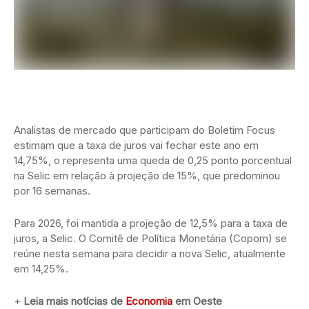
Analistas de mercado que participam do Boletim Focus
estimam que a taxa de juros vai fechar este ano em
14,75%, o representa uma queda de 0,25 ponto porcentual
na Selic em relação à projeção de 15%, que predominou
por 16 semanas.
Para 2026, foi mantida a projeção de 12,5% para a taxa de
juros, a Selic. O Comitê de Política Monetária (Copom) se
reúne nesta semana para decidir a nova Selic, atualmente
em 14,25%.
+
Leia mais notícias de
Economia
em Oeste