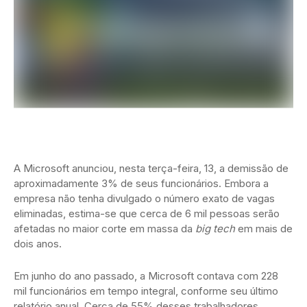
A Microsoft anunciou, nesta terça-feira, 13, a demissão de
aproximadamente 3% de seus funcionários. Embora a
empresa não tenha divulgado o número exato de vagas
eliminadas, estima-se que cerca de 6 mil pessoas serão
afetadas no maior corte em massa da
big tech
em mais de
dois anos.
Em junho do ano passado, a Microsoft contava com 228
mil funcionários em tempo integral, conforme seu último
relatório anual. Cerca de 55% desses trabalhadores