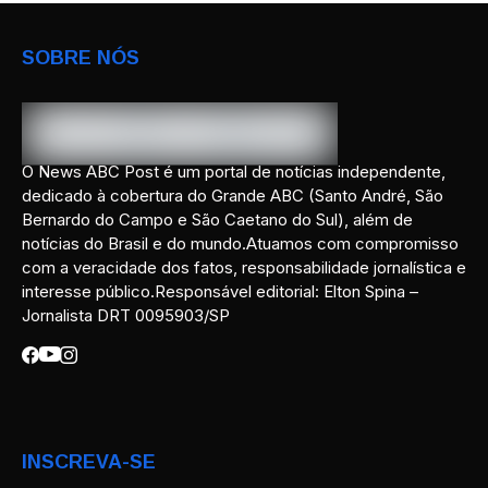
SOBRE NÓS
O News ABC Post é um portal de notícias independente,
dedicado à cobertura do Grande ABC (Santo André, São
Bernardo do Campo e São Caetano do Sul), além de
notícias do Brasil e do mundo.Atuamos com compromisso
com a veracidade dos fatos, responsabilidade jornalística e
interesse público.Responsável editorial: Elton Spina –
Jornalista DRT 0095903/SP
INSCREVA-SE