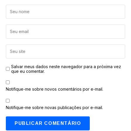
Salvar meus dados neste navegador para a próxima vez
que eu comentar.
Notifique-me sobre novos comentários por e-mail.
Notifique-me sobre novas publicações por e-mail.