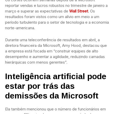
reportar vendas e lucros robustos no trimestre de janeiro a
março e superar as expectativas de
Wall Street
. Os
resultados foram vistos como um alívio em meio a um
período turbulento para o setor de tecnologia e a economia
norte-americana.
Durante uma teleconferência de resultados em abril, a
diretora financeira da Microsoft, Amy Hood, destacou que
a empresa está focada em “construir equipes de alto
desempenho e aumentar a agilidade, reduzindo camadas
hierárquicas com menos gerentes”.
Inteligência artificial pode
estar por trás das
demissões da Microsoft
Ela também mencionou que o número de funcionários em