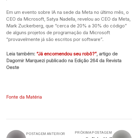
Em um evento sobre IA na sede da Meta no último mês, o
CEO da Microsoft, Satya Nadella, revelou ao CEO da Meta,
Mark Zuckerberg, que “cerca de 20% a 30% do código”
de alguns projetos de programação da Microsoft
“provavelmente já são escritos por software”.
Leia também:
“Já encomendou seu robô?”
, artigo de
Dagomir Marquezi publicado na Edição 264 da Revista
Oeste
Fonte da Matéria
PRÓXIMA POSTAGEM
POSTAGEM ANTERIOR