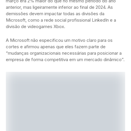
março era 2% maior do que no mesmo período do ano
anterior, mas ligeiramente inferior ao final de 2024. As
demissões devem impactar todas as divisões da
Microsoft, como a rede social profissional LinkedIn e a
divisão de videogames Xbox.
A Microsoft não especificou um motivo claro para os
cortes e afirmou apenas que eles fazem parte de
“mudanças organizacionais necessárias para posicionar a
empresa de forma competitiva em um mercado dinâmico”.