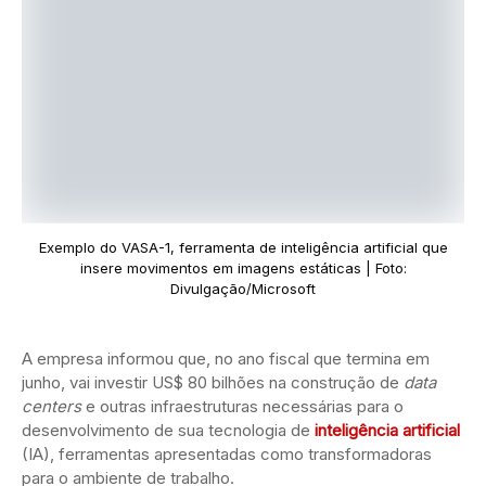
Exemplo do VASA-1, ferramenta de inteligência artificial que
insere movimentos em imagens estáticas | Foto:
Divulgação/Microsoft
A empresa informou que, no ano fiscal que termina em
junho, vai investir US$ 80 bilhões na construção de
data
centers
e outras infraestruturas necessárias para o
desenvolvimento de sua tecnologia de
inteligência artificial
(IA), ferramentas apresentadas como transformadoras
para o ambiente de trabalho.