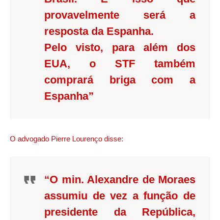
provavelmente será a
resposta da Espanha.
Pelo visto, para além dos
EUA, o STF também
comprará briga com a
Espanha”
O advogado Pierre Lourenço disse:
“O min. Alexandre de Moraes
assumiu de vez a função de
presidente da República,