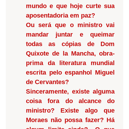
mundo e que hoje curte sua
aposentadoria em paz?
Ou será que o ministro vai
mandar juntar e queimar
todas as cópias de Dom
Quixote de la Mancha, obra-
prima da literatura mundial
escrita pelo espanhol Miguel
de Cervantes?
Sinceramente, existe alguma
coisa fora do alcance do
ministro? Existe algo que
Moraes não possa fazer? Há