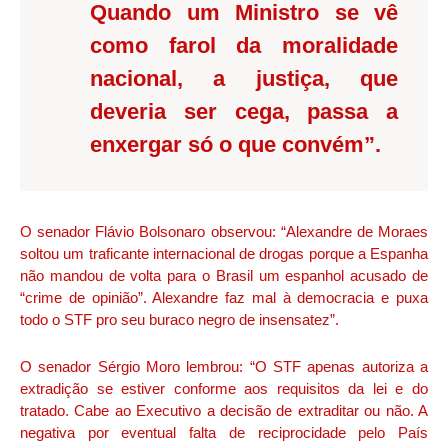
Quando um Ministro se vê
como farol da moralidade
nacional, a justiça, que
deveria ser cega, passa a
enxergar só o que convém”.
O senador Flávio Bolsonaro observou: “Alexandre de Moraes
soltou um traficante internacional de drogas porque a Espanha
não mandou de volta para o Brasil um espanhol acusado de
“crime de opinião”. Alexandre faz mal à democracia e puxa
todo o STF pro seu buraco negro de insensatez”.
O senador Sérgio Moro lembrou: “O STF apenas autoriza a
extradição se estiver conforme aos requisitos da lei e do
tratado. Cabe ao Executivo a decisão de extraditar ou não. A
negativa por eventual falta de reciprocidade pelo País