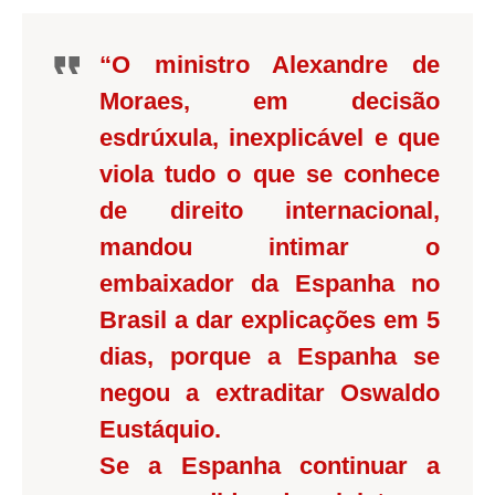
“O ministro Alexandre de
Moraes, em decisão
esdrúxula, inexplicável e que
viola tudo o que se conhece
de direito internacional,
mandou intimar o
embaixador da Espanha no
Brasil a dar explicações em 5
dias, porque a Espanha se
negou a extraditar Oswaldo
Eustáquio.
Se a Espanha continuar a