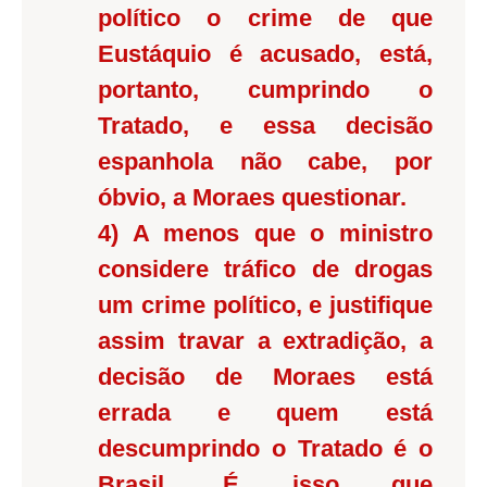
político o crime de que
Eustáquio é acusado, está,
portanto, cumprindo o
Tratado, e essa decisão
espanhola não cabe, por
óbvio, a Moraes questionar.
4) A menos que o ministro
considere tráfico de drogas
um crime político, e justifique
assim travar a extradição, a
decisão de Moraes está
errada e quem está
descumprindo o Tratado é o
Brasil. É isso que