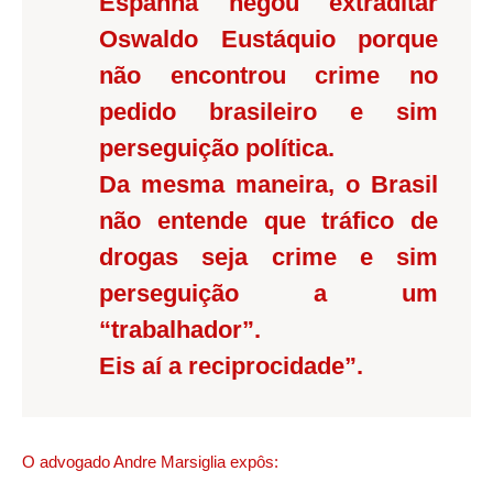
Espanha negou extraditar
Oswaldo Eustáquio porque
não encontrou crime no
pedido brasileiro e sim
perseguição política.
Da mesma maneira, o Brasil
não entende que tráfico de
drogas seja crime e sim
perseguição a um
“trabalhador”.
Eis aí a reciprocidade”.
O advogado Andre Marsiglia expôs: