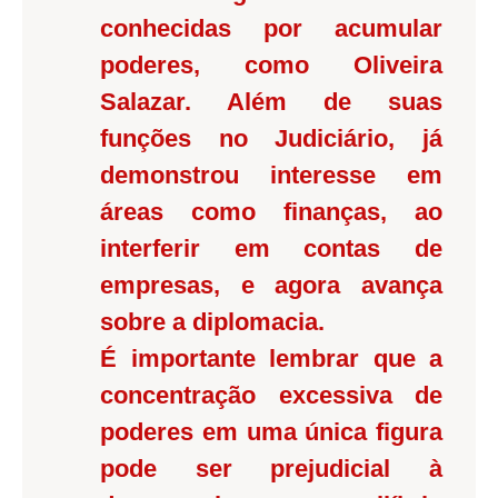
conhecidas por acumular
poderes, como Oliveira
Salazar. Além de suas
funções no Judiciário, já
demonstrou interesse em
áreas como finanças, ao
interferir em contas de
empresas, e agora avança
sobre a diplomacia.
É importante lembrar que a
concentração excessiva de
poderes em uma única figura
pode ser prejudicial à