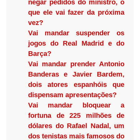
negar pedidos do ministro, o
que ele vai fazer da próxima
vez?
Vai mandar suspender os
jogos do Real Madrid e do
Barça?
Vai mandar prender Antonio
Banderas e Javier Bardem,
dois atores espanhóis que
dispensam apresentações?
Vai mandar bloquear a
fortuna de 225 milhões de
dólares do Rafael Nadal, um
dos tenistas mais famosos do