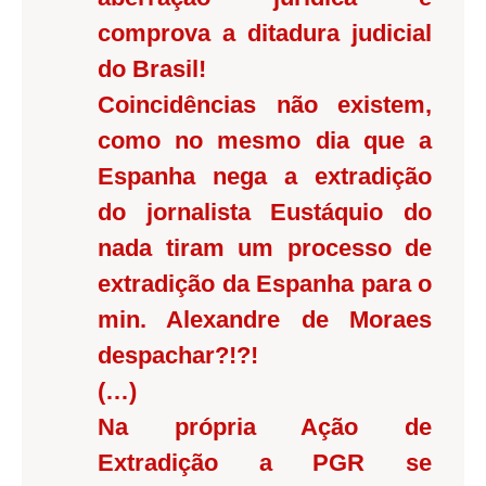
comprova a ditadura judicial
do Brasil!
Coincidências não existem,
como no mesmo dia que a
Espanha nega a extradição
do jornalista Eustáquio do
nada tiram um processo de
extradição da Espanha para o
min. Alexandre de Moraes
despachar?!?!
(…)
Na própria Ação de
Extradição a PGR se