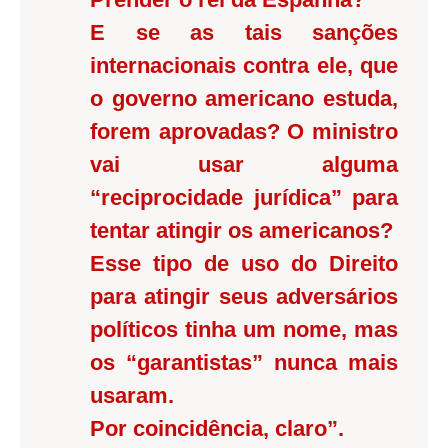
E se as tais sanções
internacionais contra ele, que
o governo americano estuda,
forem aprovadas? O ministro
vai usar alguma
“reciprocidade jurídica” para
tentar atingir os americanos?
Esse tipo de uso do Direito
para atingir seus adversários
políticos tinha um nome, mas
os “garantistas” nunca mais
usaram.
Por coincidência, claro”.