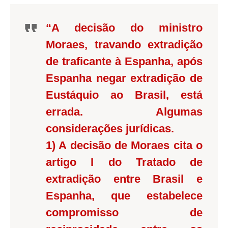
“A decisão do ministro
Moraes, travando extradição
de traficante à Espanha, após
Espanha negar extradição de
Eustáquio ao Brasil, está
errada. Algumas
considerações jurídicas.
1) A decisão de Moraes cita o
artigo I do Tratado de
extradição entre Brasil e
Espanha, que estabelece
compromisso de