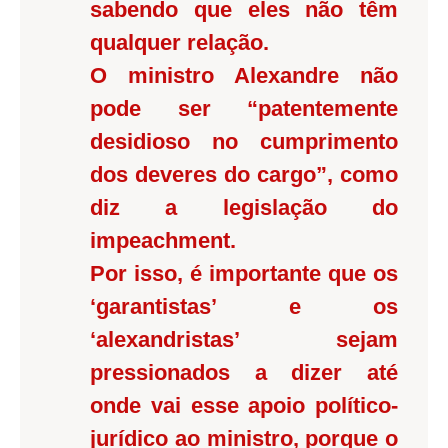
sabendo que eles não têm
qualquer relação.
O ministro Alexandre não
pode ser “patentemente
desidioso no cumprimento
dos deveres do cargo”, como
diz a legislação do
impeachment.
Por isso, é importante que os
‘garantistas’ e os
‘alexandristas’ sejam
pressionados a dizer até
onde vai esse apoio político-
jurídico ao ministro, porque o