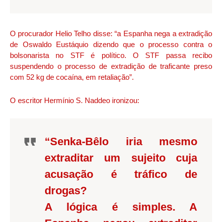
O procurador Helio Telho disse: “a Espanha nega a extradição
de Oswaldo Eustáquio dizendo que o processo contra o
bolsonarista no STF é político. O STF passa recibo
suspendendo o processo de extradição de traficante preso
com 52 kg de cocaína, em retaliação”.
O escritor Hermínio S. Naddeo ironizou:
“Senka-Bêlo iria mesmo
extraditar um sujeito cuja
acusação é tráfico de
drogas?
A lógica é simples. A