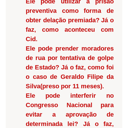
Ele pode utilizar a prisão
preventiva como forma de
obter delação premiada? Já o
faz, como aconteceu com
Cid.
Ele pode prender moradores
de rua por tentativa de golpe
de Estado? Já o faz, como foi
o caso de Geraldo Filipe da
Silva(preso por 11 meses).
Ele pode interferir no
Congresso Nacional para
evitar a aprovação de
determinada lei? Já o faz,