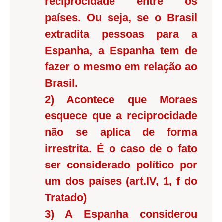
reciprocidade entre os
países. Ou seja, se o Brasil
extradita pessoas para a
Espanha, a Espanha tem de
fazer o mesmo em relação ao
Brasil.
2) Acontece que Moraes
esquece que a reciprocidade
não se aplica de forma
irrestrita. É o caso de o fato
ser considerado político por
um dos países (art.IV, 1, f do
Tratado)
3) A Espanha considerou