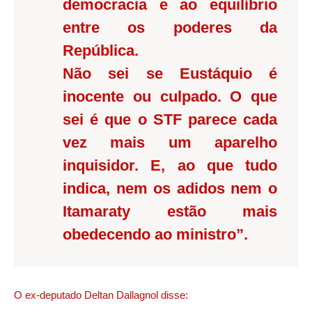
democracia e ao equilíbrio
entre os poderes da
República.
Não sei se Eustáquio é
inocente ou culpado. O que
sei é que o STF parece cada
vez mais um aparelho
inquisidor. E, ao que tudo
indica, nem os adidos nem o
Itamaraty estão mais
obedecendo ao ministro”.
O ex-deputado Deltan Dallagnol disse: