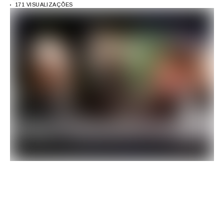
171 VISUALIZAÇÕES