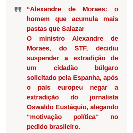
“Alexandre de Moraes: o
homem que acumula mais
pastas que Salazar
O ministro Alexandre de
Moraes, do STF, decidiu
suspender a extradição de
um cidadão búlgaro
solicitado pela Espanha, após
o país europeu negar a
extradição do jornalista
Oswaldo Eustáquio, alegando
“motivação política” no
pedido brasileiro.