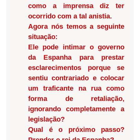
como a imprensa diz ter
ocorrido com a tal anistia.
Agora nós temos a seguinte
situação:
Ele pode intimar o governo
da Espanha para prestar
esclarecimentos porque se
sentiu contrariado e colocar
um traficante na rua como
forma de retaliação,
ignorando completamente a
legislação?
Qual é o próximo passo?
Prender o rei da Espanha?