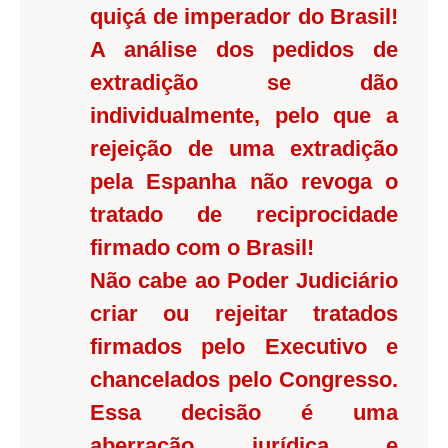
quiçá de imperador do Brasil!
A análise dos pedidos de
extradição se dão
individualmente, pelo que a
rejeição de uma extradição
pela Espanha não revoga o
tratado de reciprocidade
firmado com o Brasil!
Não cabe ao Poder Judiciário
criar ou rejeitar tratados
firmados pelo Executivo e
chancelados pelo Congresso.
Essa decisão é uma
aberração jurídica e