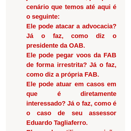
cenário que temos até aqui é
o seguinte:
Ele pode atacar a advocacia?
Já o faz, como diz o
presidente da OAB.
Ele pode pegar voos da FAB
de forma irrestrita? Já o faz,
como diz a própria FAB.
Ele pode atuar em casos em
que é diretamente
interessado? Já o faz, como é
o caso de seu assessor
Eduardo Tagliaferro.