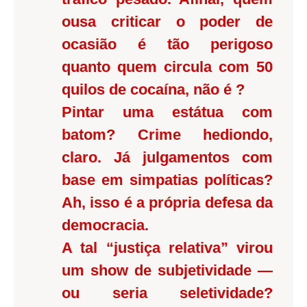
ousa criticar o poder de
ocasião é tão perigoso
quanto quem circula com 50
quilos de cocaína, não é ?
Pintar uma estátua com
batom? Crime hediondo,
claro. Já julgamentos com
base em simpatias políticas?
Ah, isso é a própria defesa da
democracia.
A tal “justiça relativa” virou
um show de subjetividade —
ou seria seletividade?