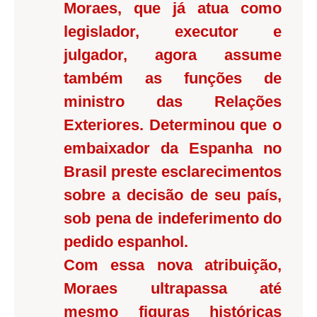
Moraes, que já atua como
legislador, executor e
julgador, agora assume
também as funções de
ministro das Relações
Exteriores. Determinou que o
embaixador da Espanha no
Brasil preste esclarecimentos
sobre a decisão de seu país,
sob pena de indeferimento do
pedido espanhol.
Com essa nova atribuição,
Moraes ultrapassa até
mesmo figuras históricas