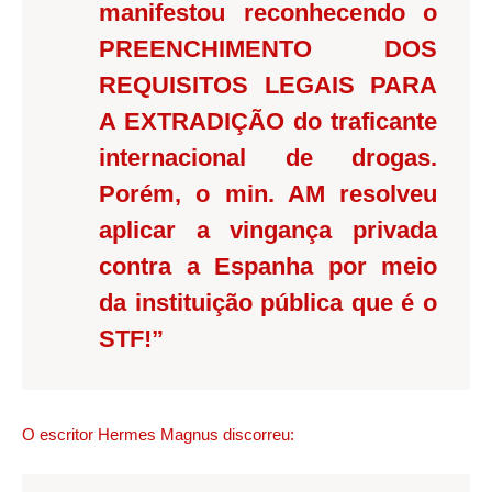
manifestou reconhecendo o
PREENCHIMENTO DOS
REQUISITOS LEGAIS PARA
A EXTRADIÇÃO do traficante
internacional de drogas.
Porém, o min. AM resolveu
aplicar a vingança privada
contra a Espanha por meio
da instituição pública que é o
STF!”
O escritor Hermes Magnus discorreu: