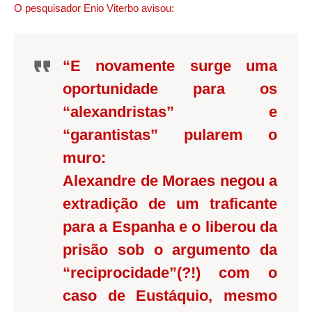
O pesquisador Enio Viterbo avisou:
“E novamente surge uma
oportunidade para os
“alexandristas” e
“garantistas” pularem o
muro:
Alexandre de Moraes negou a
extradição de um traficante
para a Espanha e o liberou da
prisão sob o argumento da
“reciprocidade”(?!) com o
caso de Eustáquio, mesmo