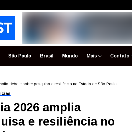
São Paulo
Brasil
Mundo
Mais
Contato
plia debate sobre pesquisa e resiliência no Estado de São Paulo
ícias
ia 2026 amplia
isa e resiliência no