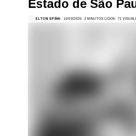
Estado de São Pa
ELTON SPINA
10/03/2026
3 MINUTOS LIDOS
71 VISUA