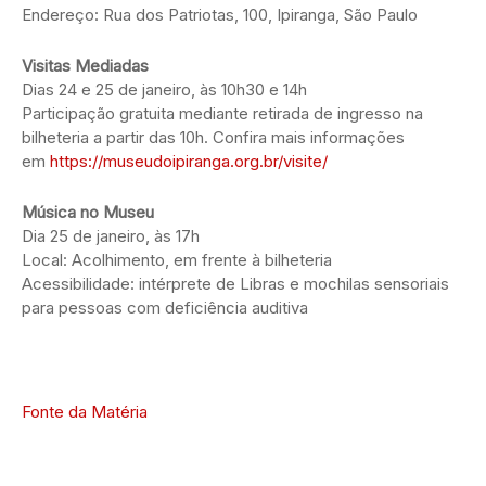
Endereço: Rua dos Patriotas, 100, Ipiranga, São Paulo
Visitas Mediadas
Dias 24 e 25 de janeiro, às 10h30 e 14h
Participação gratuita mediante retirada de ingresso na
bilheteria a partir das 10h. Confira mais informações
em
https://museudoipiranga.org.br/visite/
Música no Museu
Dia 25 de janeiro, às 17h
Local: Acolhimento, em frente à bilheteria
Acessibilidade: intérprete de Libras e mochilas sensoriais
para pessoas com deficiência auditiva
Fonte da Matéria