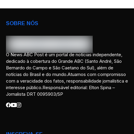
SOBRE NÓS
O News ABC Post é um portal de notícias independente,
dedicado à cobertura do Grande ABC (Santo André, São
Bernardo do Campo e São Caetano do Sul), além de
notícias do Brasil e do mundo.Atuamos com compromisso
com a veracidade dos fatos, responsabilidade jornalística e
interesse público.Responsável editorial: Elton Spina –
Jornalista DRT 0095903/SP