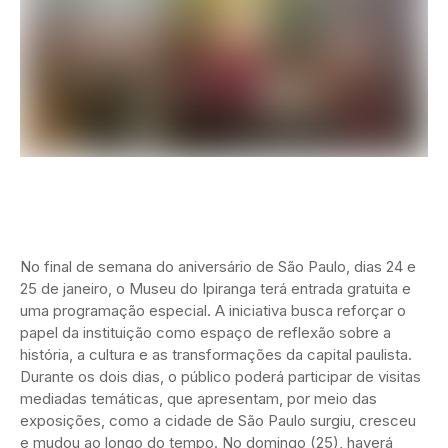
No final de semana do aniversário de São Paulo, dias 24 e
25 de janeiro, o Museu do Ipiranga terá entrada gratuita e
uma programação especial. A iniciativa busca reforçar o
papel da instituição como espaço de reflexão sobre a
história, a cultura e as transformações da capital paulista.
Durante os dois dias, o público poderá participar de visitas
mediadas temáticas, que apresentam, por meio das
exposições, como a cidade de São Paulo surgiu, cresceu
e mudou ao longo do tempo. No domingo (25), haverá