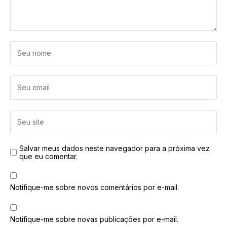
Salvar meus dados neste navegador para a próxima vez
que eu comentar.
Notifique-me sobre novos comentários por e-mail.
Notifique-me sobre novas publicações por e-mail.