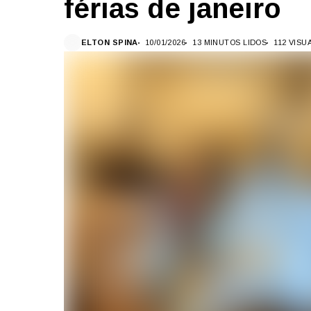
férias de janeiro
ELTON SPINA
10/01/2026
13 MINUTOS LIDOS
112 VIS