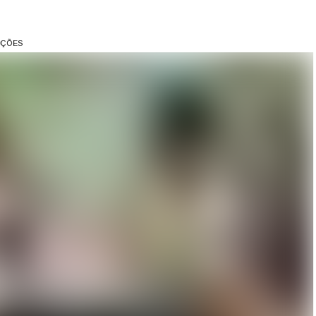
AÇÕES