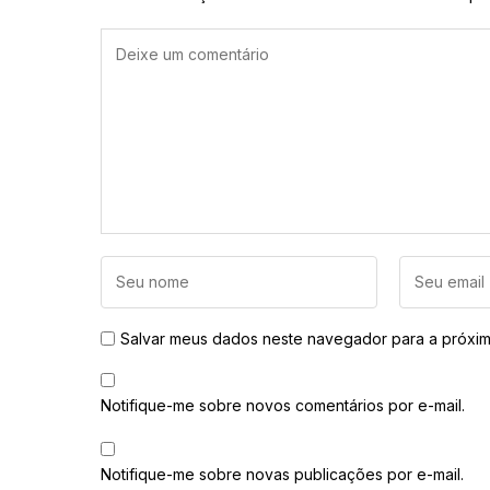
Salvar meus dados neste navegador para a próxim
Notifique-me sobre novos comentários por e-mail.
Notifique-me sobre novas publicações por e-mail.