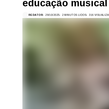
educação musical
REDATOR
29/10/2025
2 MINUTOS LIDOS
316 VISUALIZ