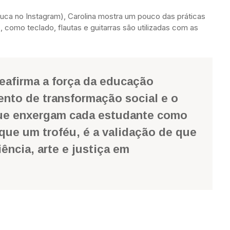
duca no Instagram), Carolina mostra um pouco das práticas
, como teclado, flautas e guitarras são utilizadas com as
eafirma a força da educação
nto de transformação social e o
que enxergam cada estudante como
que um troféu, é a validação de que
iência, arte e justiça em