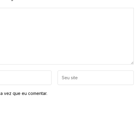
a vez que eu comentar.