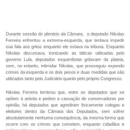
Durante sessão do plenário da Câmara, o deputado Nikolas
Ferreira enfrentou a extrema-esquerda, que tentava impedir
sua fala aos gritos enquanto ele estava na tribuna. Enquanto
Nikolas discursava, ironizando as táticas utilizadas pelo
governo Lula, deputados esquerdistas gritavam da plateia,
sem, no entanto, intimidar Nikolas, que prosseguiu expondo
crimes da esquerda e os dois pesos e duas medidas que são
utilizados tanto pelo Judiciário quanto pelo próprio Congresso.
Nikolas Ferreira lembrou que, entre os deputados que se
opõem à anistia e pedem a cassação de conservadores por
opinião, há deputados que agrediram fisicamente colegas e
eleitores dentro da Câmara dos Deputados, sem sofrer
absolutamente nenhuma consequência, da mesma forma que
ocorre com os crimes que cometem, enquanto cidadãos e