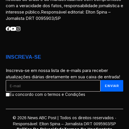
com a veracidade dos fatos, responsabilidade jornalística e
interesse público.Responsável editorial: Elton Spina –
Jornalista DRT 0095903/SP
INSCREVA-SE
Inscreva-se em nossa lista de e-mails para receber
atualizações diárias diretamente em sua caixa de entrada!
Eu concordo com o termos e Condições
© 2026 News ABC Post | Todos os direitos reservados -
Responsável: Elton Spina – Jornalista DRT 0095903/SP