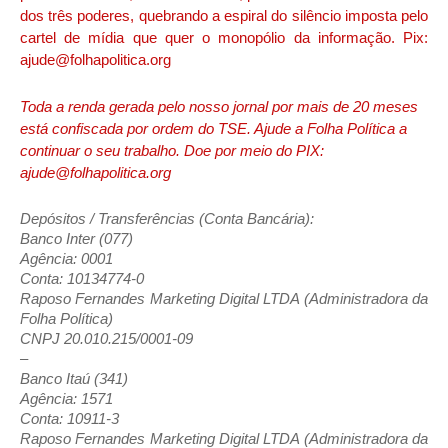
dos três poderes, quebrando a espiral do silêncio imposta pelo
cartel de mídia que quer o monopólio da informação. Pix:
ajude@folhapolitica.org
Toda a renda gerada pelo nosso jornal por mais de 20 meses
está confiscada por ordem do TSE. Ajude a Folha Política a
continuar o seu trabalho. Doe por meio do PIX:
ajude@folhapolitica.org
Depósitos / Transferências (Conta Bancária):
Banco Inter (077)
Agência: 0001
Conta: 10134774-0
Raposo Fernandes Marketing Digital LTDA (Administradora da
Folha Política)
CNPJ 20.010.215/0001-09
–
Banco Itaú (341)
Agência: 1571
Conta: 10911-3
Raposo Fernandes Marketing Digital LTDA (Administradora da