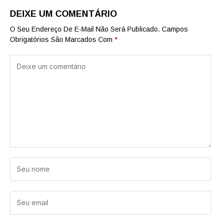
DEIXE UM COMENTÁRIO
O Seu Endereço De E-Mail Não Será Publicado.
Campos
Obrigatórios São Marcados Com
*