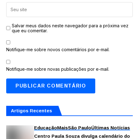
Salvar meus dados neste navegador para a próxima vez
que eu comentar.
Notifique-me sobre novos comentários por e-mail.
Notifique-me sobre novas publicações por e-mail.
Artigos Recentes
Educação
Mais
São Paulo
Últimas Notícias
Centro Paula Souza divulga calendário do