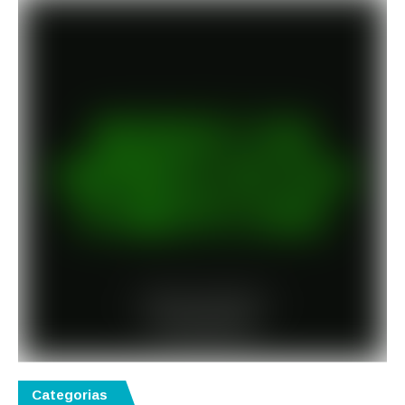
Categorias